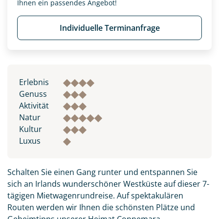
Ihnen ein passendes Angebot!
Individuelle Terminanfrage
Erlebnis
Genuss
Aktivität
Natur
Kultur
Luxus
Schalten Sie einen Gang runter und entspannen Sie
sich an Irlands wunderschöner Westküste auf dieser 7-
tägigen Mietwagenrundreise. Auf spektakulären
Routen werden wir Ihnen die schönsten Plätze und