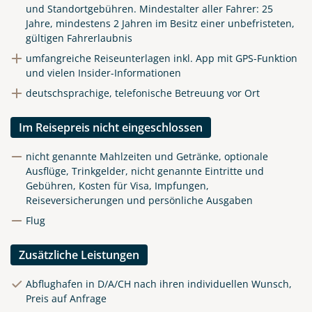
und Standortgebühren.
Mindestalter aller Fahrer: 25
Jahre, mindestens 2 Jahren im Besitz einer unbefristeten,
gültigen Fahrerlaubnis
umfangreiche Reiseunterlagen inkl. App mit GPS-Funktion
und vielen Insider-Informationen
deutschsprachige, telefonische Betreuung vor Ort
Im Reisepreis nicht eingeschlossen
nicht genannte Mahlzeiten und Getränke, optionale
Ausflüge, Trinkgelder, nicht genannte Eintritte und
Gebühren, Kosten für Visa, Impfungen,
Reiseversicherungen und persönliche Ausgaben
Flug
Zusätzliche Leistungen
Abflughafen in D/A/CH nach ihren individuellen Wunsch,
Preis auf Anfrage