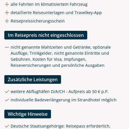
alle Fahrten im klimatisiertem Fahrzeug
detaillierte Reiseunterlagen und Travelkey-App
Reisepreissicherungsschein
Im Reisepreis nicht eingeschlossen
nicht genannte Mahlzeiten und Getränke, optionale
Ausflüge, Trinkgelder, nicht genannte Eintritte und
Gebühren, Kosten für Visa, Impfungen,
Reiseversicherungen und persönliche Ausgaben
Zusätzliche Leistungen
weitere Abflughäfen D/A/CH - Aufpreis ab 50 € p.P.
individuelle Badeverlängerung im Strandhotel möglich
Wichtige Hinweise
Deutsche Staatsangehörige: Reisepass erforderlich,