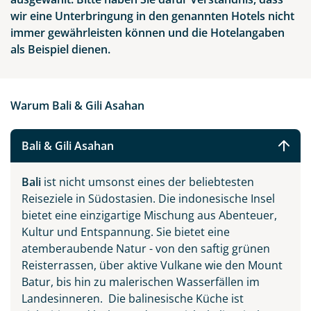
wir eine Unterbringung in den genannten Hotels nicht
immer gewährleisten können und die Hotelangaben
als Beispiel dienen.
Warum Bali & Gili Asahan
Bali & Gili Asahan
Bali
ist nicht umsonst eines der beliebtesten
Reiseziele in Südostasien. Die indonesische Insel
bietet eine einzigartige Mischung aus Abenteuer,
Kultur und Entspannung. Sie bietet eine
atemberaubende Natur - von den saftig grünen
Reisterrassen, über aktive Vulkane wie den Mount
Batur, bis hin zu malerischen Wasserfällen im
Landesinneren. Die balinesische Küche ist