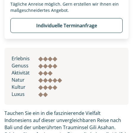
Tägliche Anreise möglich. Gern erstellen wir Ihnen ein
maßgeschneidertes Angebot.
Individuelle Terminanfrage
Erlebnis
Genuss
Aktivität
Natur
Kultur
Luxus
Tauchen Sie ein in die faszinierende Vielfalt
Indonesiens auf dieser unvergleichbaren Reise nach
Bali und der unberührten Trauminsel Gili Asahan.