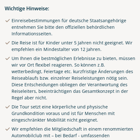
Wichtige Hinweise:
Einreisebestimmungen für deutsche Staatsangehörige
entnehmen Sie bitte den offiziellen behördlichen
Informationsseiten.
Die Reise ist für Kinder unter 5 Jahren nicht geeignet. Wir
empfehlen ein Mindestalter von 12 Jahren.
Um Ihnen die bestmöglichen Erlebnisse zu bieten, müssen
wir vor Ort flexibel reagieren. So können z.B.
wetterbedingt, Feiertage etc. kurzfristige Änderungen des
Reiseablaufs bzw. einzelner Reiseleistungen nötig sein.
Diese Entscheidungen obliegen der Verantwortung des
Reiseleiters, beeinträchtigen das Gesamtkonzept in der
Regel aber nicht.
Die Tour setzt eine körperliche und physische
Grundkondition voraus und ist für Menschen mit
eingeschränkter Mobilität nicht geeignet.
Wir empfehlen die Mitgliedschaft in einem renommierten
Automobilclub mit – bei Bedarf - umfassenden