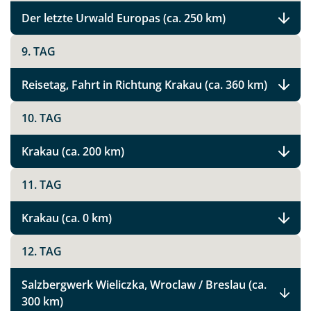
Der letzte Urwald Europas (ca. 250 km)
9. TAG
Reisetag, Fahrt in Richtung Krakau (ca. 360 km)
10. TAG
Krakau (ca. 200 km)
11. TAG
Krakau (ca. 0 km)
12. TAG
Teile diese Reise
Salzbergwerk Wieliczka, Wroclaw / Breslau (ca.
300 km)