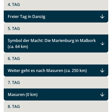
4. TAG
Freier Tag in Danzig
5. TAG
Symbol der Macht: Die Marienburg in Malbork
(ca. 64 km)
6. TAG
Weiter geht es nach Masuren (ca. 250 km)
7. TAG
Masuren (0 km)
8. TAG