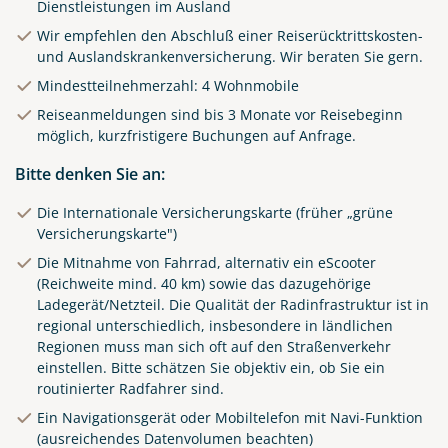
Dienstleistungen im Ausland
Wir empfehlen den Abschluß einer Reiserücktrittskosten-
und Auslandskrankenversicherung. Wir beraten Sie gern.
Mindestteilnehmerzahl: 4 Wohnmobile
Reiseanmeldungen sind bis 3 Monate vor Reisebeginn
möglich, kurzfristigere Buchungen auf Anfrage.
Bitte denken Sie an:
Die Internationale Versicherungskarte (früher „grüne
Versicherungskarte")
Die Mitnahme von Fahrrad, alternativ ein eScooter
(Reichweite mind. 40 km) sowie das dazugehörige
Ladegerät/Netzteil. Die Qualität der Radinfrastruktur ist in
regional unterschiedlich, insbesondere in ländlichen
Regionen muss man sich oft auf den Straßenverkehr
einstellen. Bitte schätzen Sie objektiv ein, ob Sie ein
routinierter Radfahrer sind.
Ein Navigationsgerät oder Mobiltelefon mit Navi-Funktion
(ausreichendes Datenvolumen beachten)