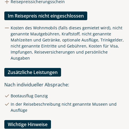
Reisepreissicherungsschein
Im Reisepreis nicht eingeschlossen
Kosten des Wohnmobils (falls dieses gemietet wird), nicht
genannte Mautgebühren, Kraftstoff, nicht genannte
Mahlzeiten und Getränke, optionale Ausflüge, Trinkgelder,
nicht genannte Eintritte und Gebühren, Kosten für Visa,
Impfungen, Reiseversicherungen und persönliche
Ausgaben
Zusätzliche Leistungen
Nach individueller Absprache:
Bootausflug Danzig
In der Reisebeschreibung nicht genannte Museen und
Ausflüge
Wichtige Hinweise