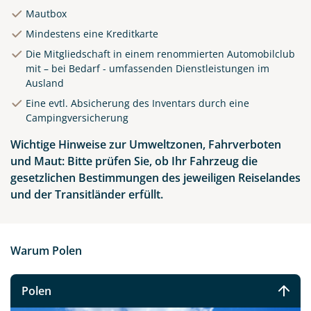
Mautbox
Mindestens eine Kreditkarte
Die Mitgliedschaft in einem renommierten Automobilclub
mit – bei Bedarf - umfassenden Dienstleistungen im
Ausland
Eine evtl. Absicherung des Inventars durch eine
Campingversicherung
Wichtige Hinweise zur Umweltzonen, Fahrverboten
und Maut: Bitte prüfen Sie, ob Ihr Fahrzeug die
gesetzlichen Bestimmungen des jeweiligen Reiselandes
und der Transitländer erfüllt.
Warum Polen
Polen