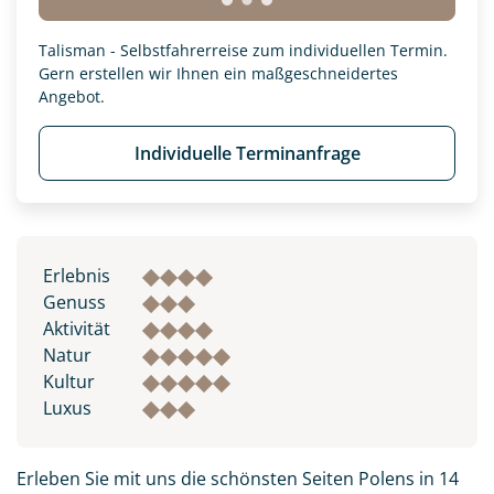
Talisman - Selbstfahrerreise zum individuellen Termin.
Gern erstellen wir Ihnen ein maßgeschneidertes
Angebot.
Individuelle Terminanfrage
Erlebnis
Genuss
Aktivität
Natur
Kultur
Luxus
Erleben Sie mit uns die schönsten Seiten Polens in 14