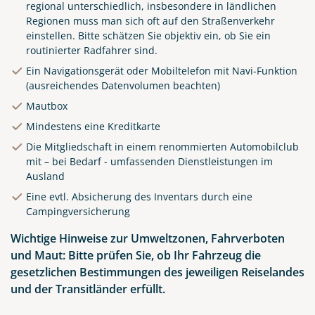
regional unterschiedlich, insbesondere in ländlichen
Regionen muss man sich oft auf den Straßenverkehr
einstellen. Bitte schätzen Sie objektiv ein, ob Sie ein
routinierter Radfahrer sind.
Ein Navigationsgerät oder Mobiltelefon mit Navi-Funktion
(ausreichendes Datenvolumen beachten)
Mautbox
Mindestens eine Kreditkarte
Die Mitgliedschaft in einem renommierten Automobilclub
mit – bei Bedarf - umfassenden Dienstleistungen im
Ausland
Eine evtl. Absicherung des Inventars durch eine
Campingversicherung
Wichtige Hinweise zur Umweltzonen, Fahrverboten
und Maut: Bitte prüfen Sie, ob Ihr Fahrzeug die
gesetzlichen Bestimmungen des jeweiligen Reiselandes
und der Transitländer erfüllt.