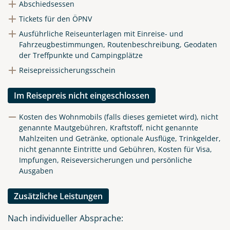
Abschiedsessen
Tickets für den ÖPNV
Ausführliche Reiseunterlagen mit Einreise- und
Fahrzeugbestimmungen, Routenbeschreibung, Geodaten
der Treffpunkte und Campingplätze
Reisepreissicherungsschein
Im Reisepreis nicht eingeschlossen
Kosten des Wohnmobils (falls dieses gemietet wird), nicht
genannte Mautgebühren, Kraftstoff, nicht genannte
Mahlzeiten und Getränke, optionale Ausflüge, Trinkgelder,
nicht genannte Eintritte und Gebühren, Kosten für Visa,
Impfungen, Reiseversicherungen und persönliche
Ausgaben
Zusätzliche Leistungen
Nach individueller Absprache: