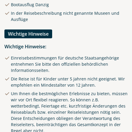
Bootausflug Danzig
In der Reisebeschreibung nicht genannte Museen und
Ausflüge
Wichtige Hinweise
Wichtige Hinweise:
Einreisebestimmungen für deutsche Staatsangehörige
entnehmen Sie bitte den offiziellen behördlichen
Informationsseiten.
Die Reise ist für Kinder unter 5 Jahren nicht geeignet. Wir
empfehlen ein Mindestalter von 12 Jahren.
Um Ihnen die bestmöglichen Erlebnisse zu bieten, müssen
wir vor Ort flexibel reagieren. So können z.B.
wetterbedingt, Feiertage etc. kurzfristige Änderungen des
Reiseablaufs bzw. einzelner Reiseleistungen nötig sein.
Diese Entscheidungen obliegen der Verantwortung des
Reiseleiters, beeinträchtigen das Gesamtkonzept in der
Regel aber nicht.