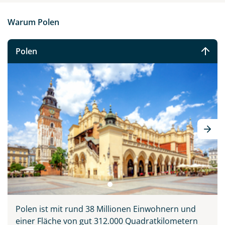
Warum Polen
Polen
Polen ist mit rund 38 Millionen Einwohnern und
einer Fläche von gut 312.000 Quadratkilometern