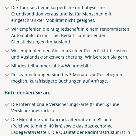
Die Tour setzt eine körperliche und physische
Grundkondition voraus und ist für Menschen mit
eingeschränkter Mobilität nicht geeignet.
Wir empfehlen die Mitgliedschaft in einem renommierten
Automobilclub mit – bei Bedarf - umfassenden
Dienstleistungen im Ausland
Wir empfehlen den Abschluß einer Reiserücktrittskosten-
und Auslandskrankenversicherung. Wir beraten Sie gern.
Mindestteilnehmerzahl: 4 Wohnmobile
Reiseanmeldungen sind bis 3 Monate vor Reisebeginn
möglich, kurzfristigere Buchungen auf Anfrage.
Bitte denken Sie an:
Die Internationale Versicherungskarte (früher „grüne
Versicherungskarte")
Die Mitnahme von Fahrrad, alternativ ein eScooter
(Reichweite mind. 40 km) sowie das dazugehörige
Ladegerät/Netzteil. Die Qualität der Radinfrastruktur ist in