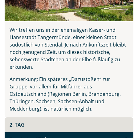
Wir treffen uns in der ehemaligen Kaiser- und
Hansestadt Tangermünde, einer kleinen Stadt
südöstlich von Stendal. Je nach Ankunftszeit bleibt
noch genügend Zeit, um dieses historische,
sehenswerte Städtchen an der Elbe fußläufig zu
erkunden.
Anmerkung: Ein späteres „Dazustoßen“ zur
Gruppe, vor allem für Mitfahrer aus
Ostdeutschland (Regionen Berlin, Brandenburg,
Thüringen, Sachsen, Sachsen-Anhalt und
Mecklenburg), ist natürlich möglich.
2. TAG