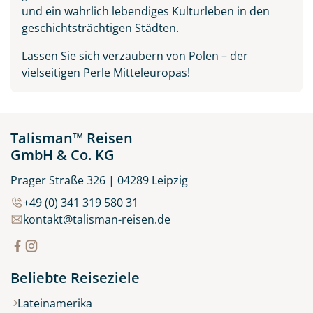
und ein wahrlich lebendiges Kulturleben in den
geschichtsträchtigen Städten.
Lassen Sie sich verzaubern von Polen – der
vielseitigen Perle Mitteleuropas!
Talisman™ Reisen
GmbH & Co. KG
Prager Straße 326 | 04289 Leipzig
+49 (0) 341 319 580 31
kontakt@talisman-reisen.de
Beliebte Reiseziele
Lateinamerika