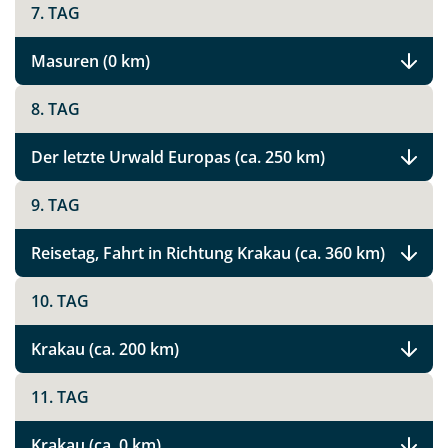
7. TAG
Masuren (0 km)
8. TAG
Der letzte Urwald Europas (ca. 250 km)
9. TAG
Reisetag, Fahrt in Richtung Krakau (ca. 360 km)
10. TAG
Krakau (ca. 200 km)
11. TAG
Krakau (ca. 0 km)