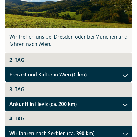
Wir treffen uns bei Dresden oder bei München und
fahren nach Wien.
2. TAG
Freizeit und Kultur in Wien (0 km)
3. TAG
Ankunft in Heviz (ca. 200 km)
4. TAG
Wir fahren nach Serbien (ca. 390 km)