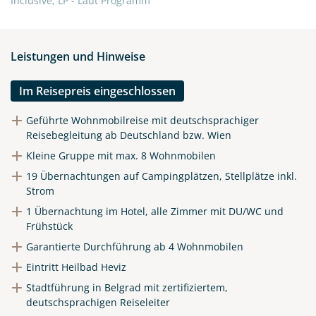
Inclusive, LP - Laut Programm
Leistungen und Hinweise
Im Reisepreis eingeschlossen
Geführte Wohnmobilreise mit deutschsprachiger
Reisebegleitung ab Deutschland bzw. Wien
Kleine Gruppe mit max. 8 Wohnmobilen
19 Übernachtungen auf Campingplätzen, Stellplätze inkl.
Strom
1 Übernachtung im Hotel, alle Zimmer mit DU/WC und
Frühstück
Garantierte Durchführung ab 4 Wohnmobilen
Eintritt Heilbad Heviz
Stadtführung in Belgrad mit zertifiziertem,
deutschsprachigen Reiseleiter