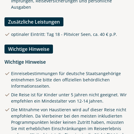
Impfungen, Reiseversicherungen und persönliche
Ausgaben
Zusätzliche Leistungen
optinaler Eintritt: Tag 18 - Plitvicer Seen, ca. 40 € p.P.
Wichtige Hinweise
Wichtige Hinweise
Einreisebestimmungen für deutsche Staatsangehörige
entnehmen Sie bitte den offiziellen behördlichen
Informationsseiten.
Die Reise ist für Kinder unter 5 Jahren nicht geeignet. Wir
empfehlen ein Mindestalter von 12-14 Jahren.
Die Mitnahme von Haustieren wird auf dieser Reise nicht
empfohlen. Da Vierbeiner bei den meisten inkludierten
Programmpunkten leider keinen Zutritt haben, müssten
Sie mit erheblichen Einschränkungen im Reiseerlebnis