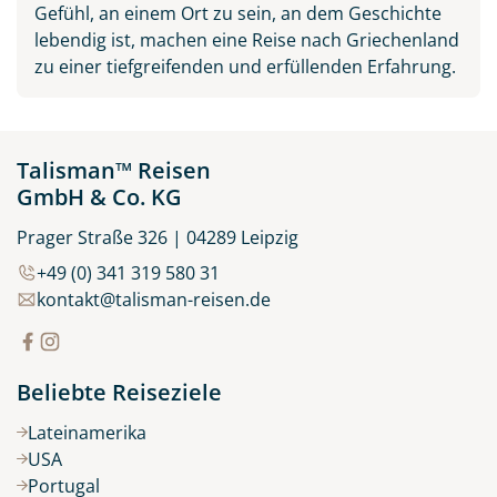
Gefühl, an einem Ort zu sein, an dem Geschichte
lebendig ist, machen eine Reise nach Griechenland
zu einer tiefgreifenden und erfüllenden Erfahrung.
Talisman™ Reisen
GmbH & Co. KG
Prager Straße 326 | 04289 Leipzig
+49 (0) 341 319 580 31
kontakt@talisman-reisen.de
Beliebte Reiseziele
Lateinamerika
USA
Portugal