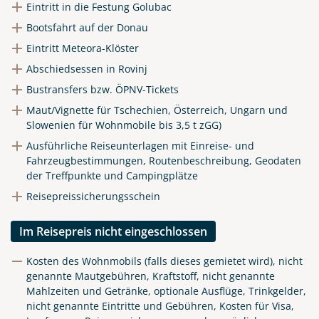
Eintritt in die Festung Golubac
Bootsfahrt auf der Donau
Eintritt Meteora-Klöster
Abschiedsessen in Rovinj
Bustransfers bzw. ÖPNV-Tickets
Maut/Vignette für Tschechien, Österreich, Ungarn und
Slowenien für Wohnmobile bis 3,5 t zGG)
Ausführliche Reiseunterlagen mit Einreise- und
Fahrzeugbestimmungen, Routenbeschreibung, Geodaten
der Treffpunkte und Campingplätze
Reisepreissicherungsschein
Im Reisepreis nicht eingeschlossen
Kosten des Wohnmobils (falls dieses gemietet wird), nicht
genannte Mautgebühren, Kraftstoff, nicht genannte
Mahlzeiten und Getränke, optionale Ausflüge, Trinkgelder,
nicht genannte Eintritte und Gebühren, Kosten für Visa,