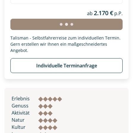
2.170 €
ab
p.P.
Talisman - Selbstfahrerreise zum individuellen Termin.
Gern erstellen wir Ihnen ein maßgeschneidertes
Angebot.
Individuelle Terminanfrage
Erlebnis
Genuss
Aktivität
Natur
Kultur