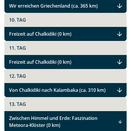
Wir erreichen Griechenland (ca. 365 km)
10. TAG
Freizeit auf Chalkidiki (0 km)
11. TAG
Freizeit auf Chalkidiki (0 km)
12. TAG
Von Chalkidiki nach Kalambaka (ca. 310 km)
13. TAG
Zwischen Himmel und Erde: Faszination
Meteora-Klöster (0 km)