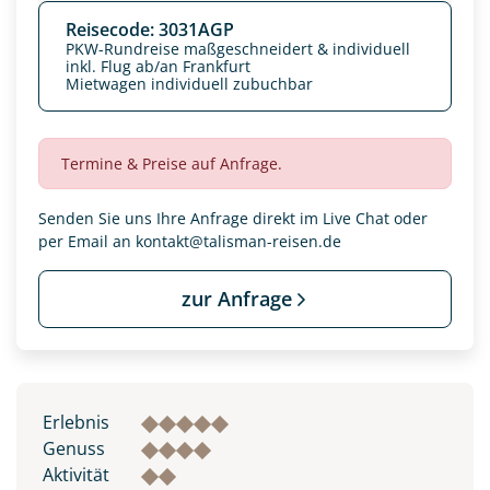
Reisecode: 3031AGP
PKW-Rundreise maßgeschneidert & individuell
inkl. Flug ab/an Frankfurt
Mietwagen individuell zubuchbar
Termine & Preise auf Anfrage.
Senden Sie uns Ihre Anfrage direkt im Live Chat oder
per Email an
kontakt@talisman-reisen.de
zur Anfrage
Erlebnis
Genuss
Aktivität