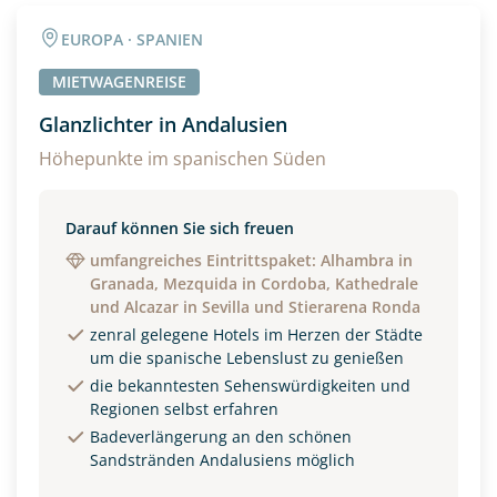
EUROPA · SPANIEN
MIETWAGENREISE
Glanzlichter in Andalusien
Höhepunkte im spanischen Süden
Darauf können Sie sich freuen
umfangreiches Eintrittspaket: Alhambra in
Granada, Mezquida in Cordoba, Kathedrale
und Alcazar in Sevilla und Stierarena Ronda
zenral gelegene Hotels im Herzen der Städte
um die spanische Lebenslust zu genießen
die bekanntesten Sehenswürdigkeiten und
Regionen selbst erfahren
Badeverlängerung an den schönen
Sandstränden Andalusiens möglich