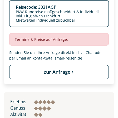
Reisecode: 3031AGP
PKW-Rundreise maßgeschneidert & individuell
inkl. Flug ab/an Frankfurt
Mietwagen individuell zubuchbar
Termine & Preise auf Anfrage.
Senden Sie uns Ihre Anfrage direkt im Live Chat oder
per Email an
kontakt@talisman-reisen.de
zur Anfrage
Erlebnis
Genuss
Aktivität