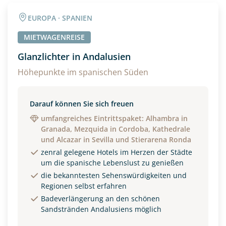
EUROPA · SPANIEN
MIETWAGENREISE
Glanzlichter in Andalusien
Höhepunkte im spanischen Süden
Darauf können Sie sich freuen
umfangreiches Eintrittspaket: Alhambra in
Granada, Mezquida in Cordoba, Kathedrale
und Alcazar in Sevilla und Stierarena Ronda
zenral gelegene Hotels im Herzen der Städte
um die spanische Lebenslust zu genießen
die bekanntesten Sehenswürdigkeiten und
Regionen selbst erfahren
Badeverlängerung an den schönen
Sandstränden Andalusiens möglich