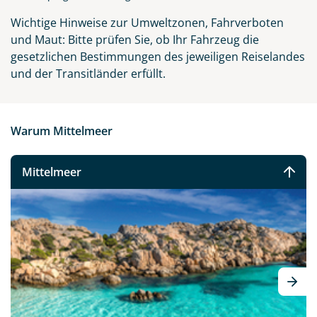
Wichtige Hinweise zur Umweltzonen, Fahrverboten
und Maut: Bitte prüfen Sie, ob Ihr Fahrzeug die
gesetzlichen Bestimmungen des jeweiligen Reiselandes
und der Transitländer erfüllt.
Warum Mittelmeer
Mittelmeer
Gibraltar