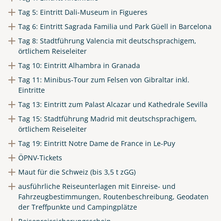
Tag 5: Eintritt Dali-Museum in Figueres
Tag 6: Eintritt Sagrada Familia und Park Güell in Barcelona
Tag 8: Stadtführung Valencia mit deutschsprachigem,
örtlichem Reiseleiter
Tag 10: Eintritt Alhambra in Granada
Tag 11: Minibus-Tour zum Felsen von Gibraltar inkl.
Eintritte
Tag 13: Eintritt zum Palast Alcazar und Kathedrale Sevilla
Tag 15: Stadtführung Madrid mit deutschsprachigem,
örtlichem Reiseleiter
Tag 19: Eintritt Notre Dame de France in Le-Puy
ÖPNV-Tickets
Maut für die Schweiz (bis 3,5 t zGG)
ausführliche Reiseunterlagen mit Einreise- und
Fahrzeugbestimmungen, Routenbeschreibung, Geodaten
der Treffpunkte und Campingplätze