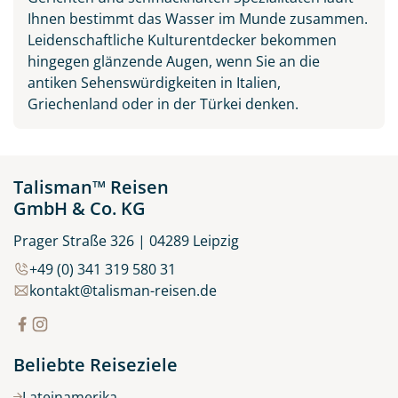
Ihnen bestimmt das Wasser im Munde zusammen.
Leidenschaftliche Kulturentdecker bekommen
hingegen glänzende Augen, wenn Sie an die
antiken Sehenswürdigkeiten in Italien,
Griechenland oder in der Türkei denken.
Talisman™ Reisen
GmbH & Co. KG
Prager Straße 326 | 04289 Leipzig
+49 (0) 341 319 580 31
kontakt@talisman-reisen.de
Beliebte Reiseziele
Lateinamerika