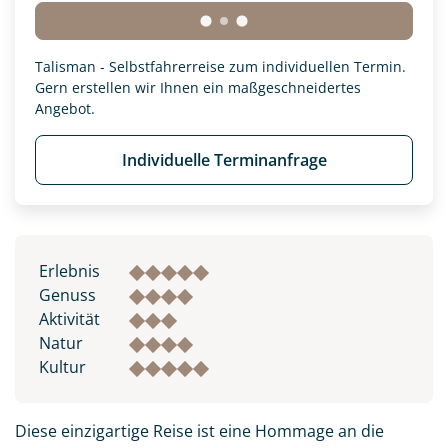
Talisman - Selbstfahrerreise zum individuellen Termin.
Gern erstellen wir Ihnen ein maßgeschneidertes
Angebot.
Individuelle Terminanfrage
Erlebnis
Genuss
Aktivität
Natur
Kultur
Diese einzigartige Reise ist eine Hommage an die