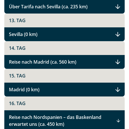
Über Tarifa nach Sevilla (ca. 235 km)
13. TAG
Sevilla (0 km)
14. TAG
Reise nach Madrid (ca. 560 km)
Teile diese Reise
15. TAG
Madrid (0 km)
Gibraltar
16. TAG
Reise nach Nordspanien – das Baskenland
Facebook
erwartet uns (ca. 450 km)