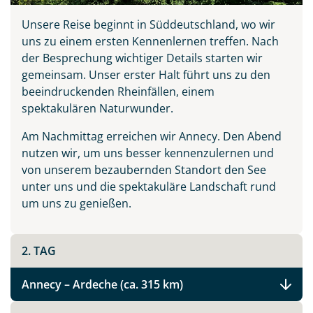
Unsere Reise beginnt in Süddeutschland, wo wir
uns zu einem ersten Kennenlernen treffen. Nach
der Besprechung wichtiger Details starten wir
gemeinsam. Unser erster Halt führt uns zu den
beeindruckenden Rheinfällen, einem
spektakulären Naturwunder.
Am Nachmittag erreichen wir Annecy. Den Abend
nutzen wir, um uns besser kennenzulernen und
von unserem bezaubernden Standort den See
unter uns und die spektakuläre Landschaft rund
um uns zu genießen.
2. TAG
Annecy – Ardeche (ca. 315 km)