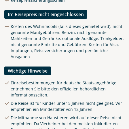
Reisepreissicherungsschein
Im Reisepreis nicht eingeschlossen
Kosten des Wohnmobils (falls dieses gemietet wird), nicht
genannte Mautgebühren, Benzin, nicht genannte
Mahlzeiten und Getränke, optionale Ausflüge, Trinkgelder,
nicht genannte Eintritte und Gebühren, Kosten für Visa,
Impfungen, Reiseversicherungen und persönliche
Ausgaben
Wichtige Hinweise
Einreisebestimmungen für deutsche Staatsangehörige
entnehmen Sie bitte den offiziellen behördlichen
Informationsseiten.
Die Reise ist für Kinder unter 5 Jahren nicht geeignet. Wir
empfehlen ein Mindestalter von 12 Jahren.
Die Mitnahme von Haustieren wird auf dieser Reise nicht
empfohlen. Da Vierbeiner bei den meisten inkludierten