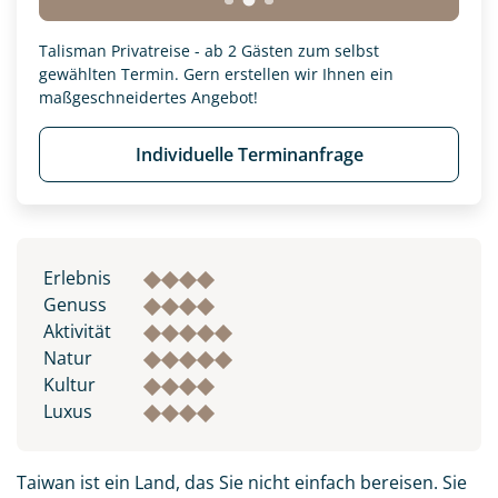
Talisman Privatreise - ab 2 Gästen zum selbst
gewählten Termin. Gern erstellen wir Ihnen ein
maßgeschneidertes Angebot!
Individuelle Terminanfrage
Erlebnis
Genuss
Aktivität
Natur
Kultur
Luxus
Taiwan ist ein Land, das Sie nicht einfach bereisen. Sie