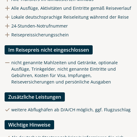
Alle Ausflüge, Aktivitäten und Eintritte gemäß Reiseverlauf
Lokale deutschsprachige Reiseleitung während der Reise
24-Stunden-Notrufnummer
Reisepreissicherungsschein
Im Reisepreis nicht eingeschlossen
nicht genannte Mahlzeiten und Getränke, optionale
Ausflüge, Trinkgelder, nicht genannte Eintritte und
Gebühren, Kosten für Visa, Impfungen,
Reiseversicherungen und persönliche Ausgaben
Zusätzliche Leistungen
weitere Abflughäfen ab D/A/CH möglich, ggf. Flugzuschlag
Wichtige Hinweise