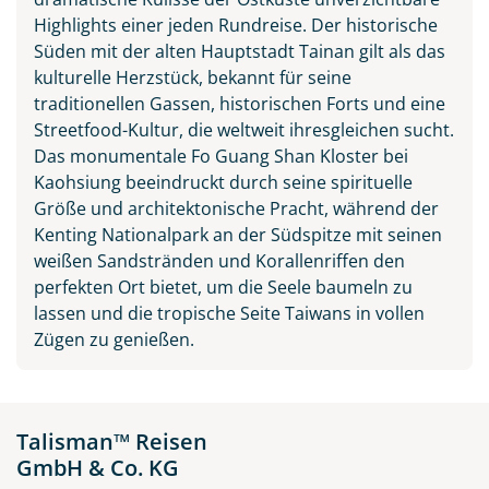
Highlights einer jeden Rundreise. Der historische
Süden mit der alten Hauptstadt Tainan gilt als das
kulturelle Herzstück, bekannt für seine
traditionellen Gassen, historischen Forts und eine
Streetfood-Kultur, die weltweit ihresgleichen sucht.
Das monumentale Fo Guang Shan Kloster bei
Kaohsiung beeindruckt durch seine spirituelle
Größe und architektonische Pracht, während der
Kenting Nationalpark an der Südspitze mit seinen
weißen Sandstränden und Korallenriffen den
perfekten Ort bietet, um die Seele baumeln zu
lassen und die tropische Seite Taiwans in vollen
Zügen zu genießen.
Talisman™ Reisen
GmbH & Co. KG