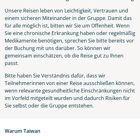
Unsere Reisen leben von Leichtigkeit, Vertrauen und
einem sicheren Miteinander in der Gruppe. Damit das
für alle möglich ist, bitten wir Sie um Offenheit. Wenn
Sie eine chronische Erkrankung haben oder regelmäßig
Medikamente benötigen, sprechen Sie bitte bereits vor
der Buchung mit uns darüber. So können wir
gemeinsam einschätzen, ob die Reise gut zu Ihnen
passt.
Bitte haben Sie Verständnis dafür, dass wir
Teilnehmerinnen von einer Reise ausschließen können,
wenn relevante gesundheitliche Einschränkungen nicht
im Vorfeld mitgeteilt wurden und dadurch Risiken für
Sie selbst oder die Gruppe entstehen.
Warum Taiwan