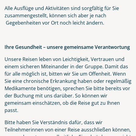
Alle Ausflüge und Aktivitäten sind sorgfältig für Sie
zusammengestellt, können sich aber je nach
Gegebenheiten vor Ort noch leicht ändern.
Ihre Gesundheit – unsere gemeinsame Verantwortung
Unsere Reisen leben von Leichtigkeit, Vertrauen und
einem sicheren Miteinander in der Gruppe. Damit das
für alle möglich ist, bitten wir Sie um Offenheit. Wenn
Sie eine chronische Erkrankung haben oder regelmäßig
Medikamente benötigen, sprechen Sie bitte bereits vor
der Buchung mit uns darüber. So können wir
gemeinsam einschätzen, ob die Reise gut zu Ihnen
passt.
Bitte haben Sie Verständnis dafür, dass wir
Teilnehmerinnen von einer Reise ausschließen können,