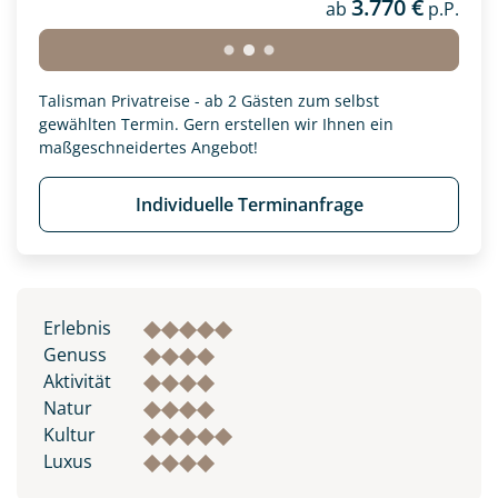
3.770 €
ab
p.P.
Talisman Privatreise - ab 2 Gästen zum selbst
gewählten Termin. Gern erstellen wir Ihnen ein
maßgeschneidertes Angebot!
Individuelle Terminanfrage
Erlebnis
Genuss
Aktivität
Natur
Kultur
Luxus