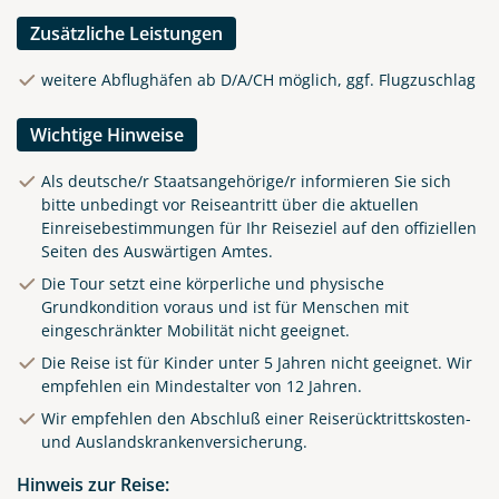
Zusätzliche Leistungen
weitere Abflughäfen ab D/A/CH möglich, ggf. Flugzuschlag
Wichtige Hinweise
Als deutsche/r Staatsangehörige/r informieren Sie sich
bitte unbedingt vor Reiseantritt über die aktuellen
Einreisebestimmungen für Ihr Reiseziel auf den
offiziellen
Seiten des Auswärtigen Amtes
.
Die Tour setzt eine körperliche und physische
Grundkondition voraus und ist für Menschen mit
eingeschränkter Mobilität nicht geeignet.
Die Reise ist für Kinder unter 5 Jahren nicht geeignet. Wir
empfehlen ein Mindestalter von 12 Jahren.
Wir empfehlen den Abschluß einer Reiserücktrittskosten-
und Auslandskrankenversicherung.
Hinweis zur Reise: