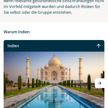
wenn relevante gesundheitliche Einschränkungen nicht
im Vorfeld mitgeteilt wurden und dadurch Risiken für
Sie selbst oder die Gruppe entstehen.
Warum Indien
Indien