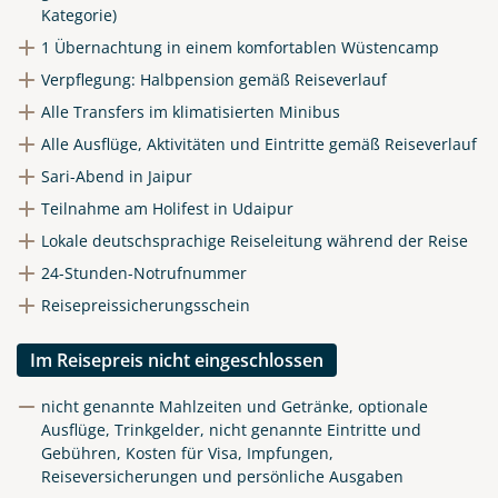
Kategorie)
1 Übernachtung in einem komfortablen Wüstencamp
Verpflegung: Halbpension gemäß Reiseverlauf
Alle Transfers im klimatisierten Minibus
Alle Ausflüge, Aktivitäten und Eintritte gemäß Reiseverlauf
Sari-Abend in Jaipur
Teilnahme am Holifest in Udaipur
Lokale deutschsprachige Reiseleitung während der Reise
24-Stunden-Notrufnummer
Reisepreissicherungsschein
Im Reisepreis nicht eingeschlossen
nicht genannte Mahlzeiten und Getränke, optionale
Ausflüge, Trinkgelder, nicht genannte Eintritte und
Gebühren, Kosten für Visa, Impfungen,
Reiseversicherungen und persönliche Ausgaben