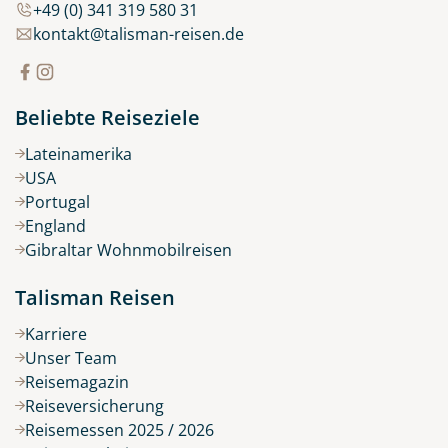
+49 (0) 341 319 580 31
kontakt@talisman-reisen.de
Beliebte Reiseziele
Lateinamerika
USA
Portugal
England
Gibraltar Wohnmobilreisen
Talisman Reisen
Karriere
Unser Team
Reisemagazin
Reiseversicherung
Reisemessen 2025 / 2026