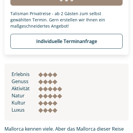
Talisman Privatreise - ab 2 Gästen zum selbst
gewählten Termin. Gern erstellen wir Ihnen ein
maßgeschneidertes Angebot!
Individuelle Terminanfrage
Erlebnis
Genuss
Aktivität
Natur
Kultur
Luxus
Mallorca kennen viele. Aber das Mallorca dieser Reise