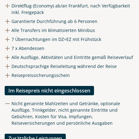
Direktflug (Economy) ab/an Frankfurt, nach Verfügbarkeit
inkl. Freigepäck
Garantierte Durchführung ab 6 Personen
Alle Transfers im klimatisierten Minibus
7 Übernachtungen im DZ=EZ mit Frühstück
7 x Abendessen
Alle Ausflüge, Aktivitäten und Eintritte gemäß Reiseverlauf
Deutschsprachige Reiseleitung während der Reise
Reisepreissicherungsschein
Im Reisepreis nicht eingeschlossen
Nicht genannte Mahlzeiten und Getränke, optionale
Ausflüge, Trinkgelder, nicht genannte Eintritte und
Gebühren, Kosten für Visa, Impfungen,
Reiseversicherungen und persönliche Ausgaben
Zusätzliche Leistungen