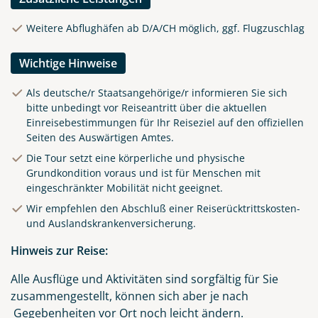
Weitere Abflughäfen ab D/A/CH möglich, ggf. Flugzuschlag
Wichtige Hinweise
Als deutsche/r Staatsangehörige/r informieren Sie sich
bitte unbedingt vor Reiseantritt über die aktuellen
Einreisebestimmungen für Ihr Reiseziel auf den
offiziellen
Seiten des Auswärtigen Amtes
.
Die Tour setzt eine körperliche und physische
Grundkondition voraus und ist für Menschen mit
eingeschränkter Mobilität nicht geeignet.
Wir empfehlen den Abschluß einer Reiserücktrittskosten-
und Auslandskrankenversicherung.
Hinweis zur Reise:
Alle Ausflüge und Aktivitäten sind sorgfältig für Sie
zusammengestellt, können sich aber je nach
Gegebenheiten vor Ort noch leicht ändern.