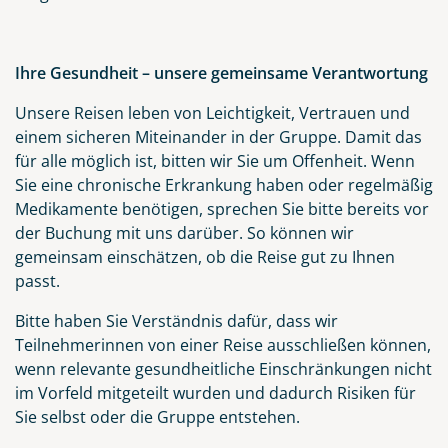
Ihre Gesundheit – unsere gemeinsame Verantwortung
Unsere Reisen leben von Leichtigkeit, Vertrauen und
einem sicheren Miteinander in der Gruppe. Damit das
für alle möglich ist, bitten wir Sie um Offenheit. Wenn
Sie eine chronische Erkrankung haben oder regelmäßig
Medikamente benötigen, sprechen Sie bitte bereits vor
der Buchung mit uns darüber. So können wir
gemeinsam einschätzen, ob die Reise gut zu Ihnen
passt.
Bitte haben Sie Verständnis dafür, dass wir
Teilnehmerinnen von einer Reise ausschließen können,
wenn relevante gesundheitliche Einschränkungen nicht
im Vorfeld mitgeteilt wurden und dadurch Risiken für
Sie selbst oder die Gruppe entstehen.