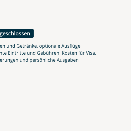
ngeschlossen
en und Getränke, optionale Ausflüge,
nte Eintritte und Gebühren, Kosten für Visa,
herungen und persönliche Ausgaben