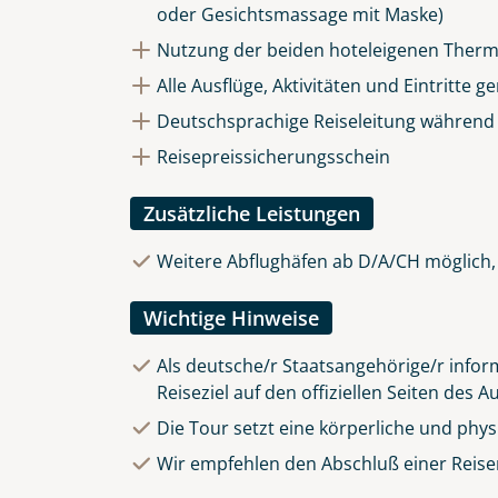
oder Gesichtsmassage mit Maske)
Nutzung der beiden hoteleigenen The
Alle Ausflüge, Aktivitäten und Eintritte g
Deutschsprachige Reiseleitung während
Reisepreissicherungsschein
Zusätzliche Leistungen
Weitere Abflughäfen ab D/A/CH möglich, 
Wichtige Hinweise
Als deutsche/r Staatsangehörige/r inform
Reiseziel auf den
offiziellen Seiten des 
Die Tour setzt eine körperliche und phy
Wir empfehlen den Abschluß einer Reise