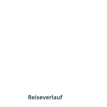
Reiseverlauf