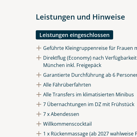
Leistungen und Hinweise
Leistungen eingeschlossen
Geführte Kleingruppenreise für Frauen 
Direktflug (Economy) nach Verfügbarkeit
München inkl. Freigepäck
Garantierte Durchführung ab 6 Persone
Alle Fährüberfahrten
Alle Transfers im klimatisierten Minibus
7 Übernachtungen im DZ mit Frühstück
7 x Abendessen
Willkommenscocktail
1 x Rückenmassage (ab 2027 wahlweise