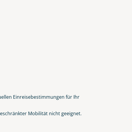
tuellen Einreisebestimmungen für Ihr
schränkter Mobilität nicht geeignet.