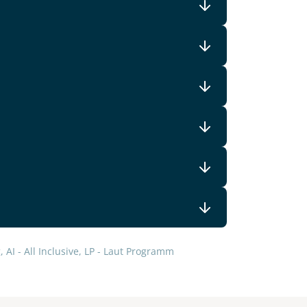
 AI - All Inclusive, LP - Laut Programm