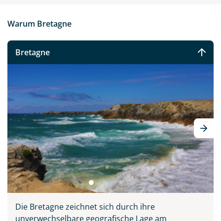
Warum Bretagne
Bretagne
Die Bretagne zeichnet sich durch ihre
unverwechselbare geografische Lage am