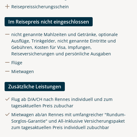
Reisepreissicherungsschein
Im Reisepreis nicht eingeschlossen
nicht genannte Mahlzeiten und Getränke, optionale
Ausflüge, Trinkgelder, nicht genannte Eintritte und
Gebühren, Kosten für Visa, Impfungen,
Reiseversicherungen und persönliche Ausgaben
Flüge
Mietwagen
Zusätzliche Leistungen
Flug ab D/A/CH nach Rennes individuell und zum
tagesaktuellen Preis zubuchar
Mietwagen ab/an Rennes mit umfangreicher "Rundum-
Sorglos-Garantie" und All-Inklusive Versicherungspaket
zum tagesaktuellen Preis individuell zubuchbar