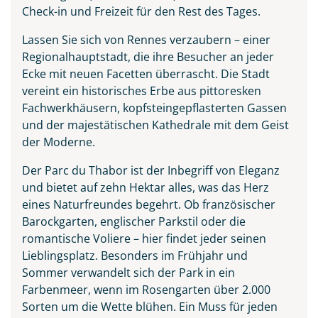
Check-in und Freizeit für den Rest des Tages.
Lassen Sie sich von Rennes verzaubern – einer
Regionalhauptstadt, die ihre Besucher an jeder
Ecke mit neuen Facetten überrascht. Die Stadt
vereint ein historisches Erbe aus pittoresken
Fachwerkhäusern, kopfsteingepflasterten Gassen
und der majestätischen Kathedrale mit dem Geist
der Moderne.
Der Parc du Thabor ist der Inbegriff von Eleganz
und bietet auf zehn Hektar alles, was das Herz
eines Naturfreundes begehrt. Ob französischer
Barockgarten, englischer Parkstil oder die
romantische Voliere – hier findet jeder seinen
Lieblingsplatz. Besonders im Frühjahr und
Sommer verwandelt sich der Park in ein
Farbenmeer, wenn im Rosengarten über 2.000
Sorten um die Wette blühen. Ein Muss für jeden