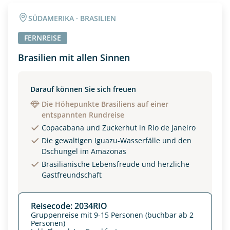
SÜDAMERIKA · BRASILIEN
FERNREISE
Brasilien mit allen Sinnen
Darauf können Sie sich freuen
Die Höhepunkte Brasiliens auf einer
entspannten Rundreise
Copacabana und Zuckerhut in Rio de Janeiro
Die gewaltigen Iguazu-Wasserfälle und den
Dschungel im Amazonas
Brasilianische Lebensfreude und herzliche
Gastfreundschaft
Reisecode: 2034RIO
Gruppenreise mit 9-15 Personen (buchbar ab 2
Personen)