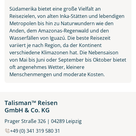
Südamerika bietet eine große Vielfalt an
Reisezielen, von alten Inka-Stätten und lebendigen
Metropolen bis hin zu Naturwundern wie den
Anden, dem Amazonas-Regenwald und den
Wasserfällen von Iguazú. Die beste Reisezeit
variiert je nach Region, da der Kontinent
verschiedene Klimazonen hat. Die Nebensaison
von Mai bis Juni oder September bis Oktober bietet
oft angenehmes Wetter, kleinere
Menschenmengen und moderate Kosten.
Talisman™ Reisen
GmbH & Co. KG
Prager Straße 326 | 04289 Leipzig
+49 (0) 341 319 580 31