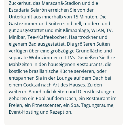
Zuckerhut, das Maracanã-Stadion und die
Escadaria Selarón erreichen Sie von der
Unterkunft aus innerhalb von 15 Minuten. Die
Gästezimmer und Suiten sind hell, modern und
gut ausgestattet und mit Klimaanlage, WLAN, TV,
Minibar, Tee-/Kaffeekocher, Haartrockner und
eigenem Bad ausgestattet. Die größeren Suiten
verfügen über eine großzügige Grundfläche und
separate Wohnzimmer mit TVs. Genießen Sie Ihre
Mahlzeiten in den hauseigenen Restaurants, die
köstliche brasilianische Küche servieren, oder
entspannen Sie in der Lounge auf dem Dach bei
einem Cocktail nach Art des Hauses. Zu den
weiteren Annehmlichkeiten und Dienstleistungen
gehören ein Pool auf dem Dach, ein Restaurant im
Freien, ein Fitnesscenter, ein Spa, Tagungsräume,
Event-Hosting und Rezeption.