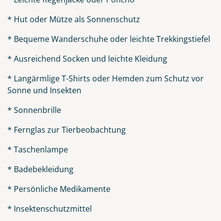
* Hut oder Mütze als Sonnenschutz
* Bequeme Wanderschuhe oder leichte Trekkingstiefel
* Ausreichend Socken und leichte Kleidung
* Langärmlige T-Shirts oder Hemden zum Schutz vor
Sonne und Insekten
* Sonnenbrille
* Fernglas zur Tierbeobachtung
* Taschenlampe
* Badebekleidung
* Persönliche Medikamente
* Insektenschutzmittel