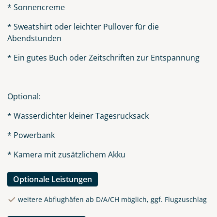
* Sonnencreme
* Sweatshirt oder leichter Pullover für die
Abendstunden
* Ein gutes Buch oder Zeitschriften zur Entspannung
Optional:
* Wasserdichter kleiner Tagesrucksack
* Powerbank
* Kamera mit zusätzlichem Akku
Optionale Leistungen
weitere Abflughäfen ab D/A/CH möglich, ggf. Flugzuschlag