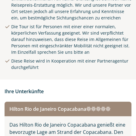
Reisepreis-Erstattung möglich. Wir und unsere Partner vor
Ort setzen jedoch all unsere Erfahrung und Kenntnisse
ein, um bestmögliche Sichtungschancen zu erreichen
Die Tour ist für Personen mit einer einer normalen,
körperlichen Verfassung geeignet. Wir sind verpflichtet
darauf hinzuweisen, dass diese Reise im Allgemeinen für
Personen mit eingeschränkter Mobilität nicht geeignet ist.
Im Einzelfall sprechen Sie uns bitte an
Diese Reise wird in Kooperation mit einer Partneragentur
durchgeführt
Ihre Unterkünfte
Hilton Rio de Janeiro Copacabana
Das Hilton Rio de Janeiro Copacabana genießt eine
bevorzugte Lage am Strand der Copacabana. Den