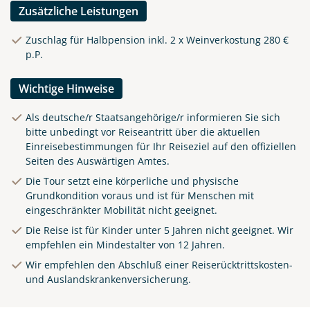
Zusätzliche Leistungen
Zuschlag für Halbpension inkl. 2 x Weinverkostung 280 €
p.P.
Wichtige Hinweise
Als deutsche/r Staatsangehörige/r informieren Sie sich
bitte unbedingt vor Reiseantritt über die aktuellen
Einreisebestimmungen für Ihr Reiseziel auf den offiziellen
Seiten des Auswärtigen Amtes.
Die Tour setzt eine körperliche und physische
Grundkondition voraus und ist für Menschen mit
eingeschränkter Mobilität nicht geeignet.
Die Reise ist für Kinder unter 5 Jahren nicht geeignet. Wir
empfehlen ein Mindestalter von 12 Jahren.
Wir empfehlen den Abschluß einer Reiserücktrittskosten-
und Auslandskrankenversicherung.