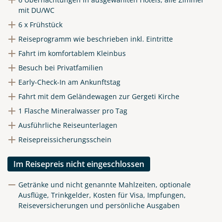
mit DU/WC
6 x Frühstück
Reiseprogramm wie beschrieben inkl. Eintritte
Fahrt im komfortablem Kleinbus
Besuch bei Privatfamilien
Early-Check-In am Ankunftstag
Fahrt mit dem Geländewagen zur Gergeti Kirche
1 Flasche Mineralwasser pro Tag
Ausführliche Reiseunterlagen
Reisepreissicherungsschein
Im Reisepreis nicht eingeschlossen
Getränke und nicht genannte Mahlzeiten, optionale
Ausflüge, Trinkgelder, Kosten für Visa, Impfungen,
Reiseversicherungen und persönliche Ausgaben