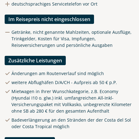
deutschsprachiges Servicetelefon vor Ort
Im Reisepreis nicht eingeschlossen
Getränke, nicht genannte Mahlzeiten, optionale Ausflüge,
Trinkgelder, Kosten für Visa, Impfungen,
Reiseversicherungen und persönliche Ausgaben
Zusätzliche Leistungen
Änderungen am Routenverlauf sind möglich
weitere Abflughäfen D/A/CH - Aufpreis ab 50 € p.P.
Mietwagen in Ihrer Wunschkategorie, z.B. Economy
(Hyundai I10 o. glw.) inkl. umfangreichen All-Inkl-
Versicherungspaket mit Vollkasko, unbegrenzte Kilometer
ohne SB ab 280 € für den gesamten Aufenthalt
Badeverlängerung an den Stränden der der Costa del Sol
oder Costa Tropical möglich