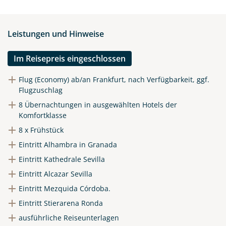
Leistungen und Hinweise
Im Reisepreis eingeschlossen
Flug (Economy) ab/an Frankfurt, nach Verfügbarkeit, ggf.
Flugzuschlag
8 Übernachtungen in ausgewählten Hotels der
Komfortklasse
8 x Frühstück
Eintritt Alhambra in Granada
Eintritt Kathedrale Sevilla
Eintritt Alcazar Sevilla
Eintritt Mezquida Córdoba.
Eintritt Stierarena Ronda
ausführliche Reiseunterlagen