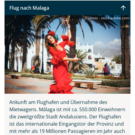
Flug nach Malaga
©jannis - stock.adobe.com
Ankunft am Flughafen und Übernahme des
Mietwagens. Málaga ist mit ca. 550.000 Einwohnern
die zweitgrößte Stadt Andalusiens. Der Flughafen
ist das internationale Eingangstor der Provinz und
mit mehr als 19 Millionen Passagieren im Jahr auch