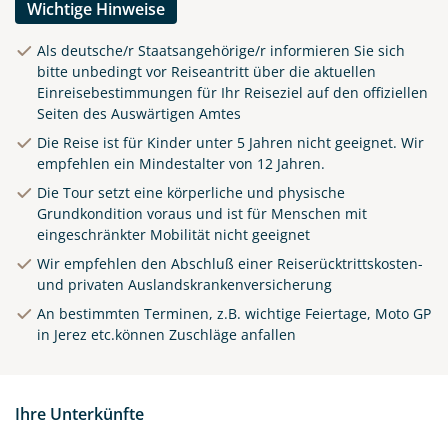
Wichtige Hinweise
Als deutsche/r Staatsangehörige/r informieren Sie sich
bitte unbedingt vor Reiseantritt über die aktuellen
Einreisebestimmungen für Ihr Reiseziel auf den offiziellen
Seiten des Auswärtigen Amtes
Die Reise ist für Kinder unter 5 Jahren nicht geeignet. Wir
empfehlen ein Mindestalter von 12 Jahren.
Die Tour setzt eine körperliche und physische
Grundkondition voraus und ist für Menschen mit
eingeschränkter Mobilität nicht geeignet
Wir empfehlen den Abschluß einer Reiserücktrittskosten-
und privaten Auslandskrankenversicherung
An bestimmten Terminen, z.B. wichtige Feiertage, Moto GP
in Jerez etc.können Zuschläge anfallen
Ihre Unterkünfte