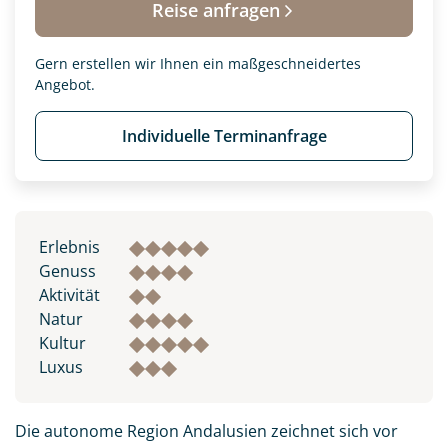
Reise anfragen
Gern erstellen wir Ihnen ein maßgeschneidertes
Angebot.
Individuelle Terminanfrage
Erlebnis
Genuss
Aktivität
Natur
Kultur
Luxus
Die autonome Region Andalusien zeichnet sich vor