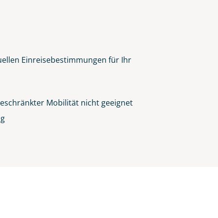
tuellen Einreisebestimmungen für Ihr
eschränkter Mobilität nicht geeignet
ng