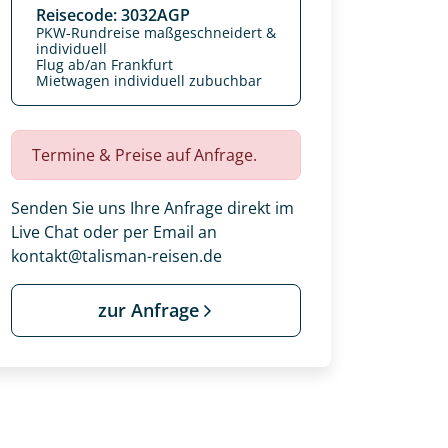
Reisecode: 3032AGP
PKW-Rundreise maßgeschneidert &
individuell
Flug ab/an Frankfurt
Mietwagen individuell zubuchbar
Termine & Preise auf Anfrage.
Senden Sie uns Ihre Anfrage direkt im
Live Chat oder per Email an
kontakt@talisman-reisen.de
zur Anfrage