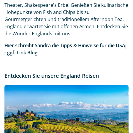
Theater, Shakespeare's Erbe. Genießen Sie kulinarische
Höhepunkte von Fish and Chips bis zu
Gourmetgerichten und traditionellem Afternoon Tea.
England erwartet Sie mit offenen Armen. Entdecken Sie
die Wunder Englands mit uns.
Hier schreibt Sandra die Tipps & Hinweise für die USAj
- ggf.
Link Blog
Entdecken Sie unsere England Reisen
Neu