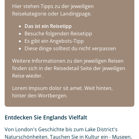
Hier stehen Tipps zu der jeweiligen
Reisekategorie oder Landingpage.
Das ist ein Reisetipp
Besuche folgenden Reisetipp
Es gibt ein Angebots-Tipp
Diese dinge solltest du nicht verpassen
Weitere Informationen zu den jeweiligen Reisen
finden sich in der Reisedetail Seite der jeweiligen
Reise wieder.
Lorem Impsum dolor sit amet. Weit hinten,
hinter den Wortbergen.
Entdecken Sie Englands Vielfalt
Von London's Geschichte bis zum Lake District's
Naturschönheiten. Tauchen Sie in Kultur ein - Museen,