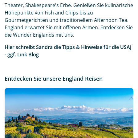
Theater, Shakespeare's Erbe. Genießen Sie kulinarische
Höhepunkte von Fish and Chips bis zu
Gourmetgerichten und traditionellem Afternoon Tea.
England erwartet Sie mit offenen Armen. Entdecken Sie
die Wunder Englands mit uns.
Hier schreibt Sandra die Tipps & Hinweise für die USAj
- ggf.
Link Blog
Entdecken Sie unsere England Reisen
Neu