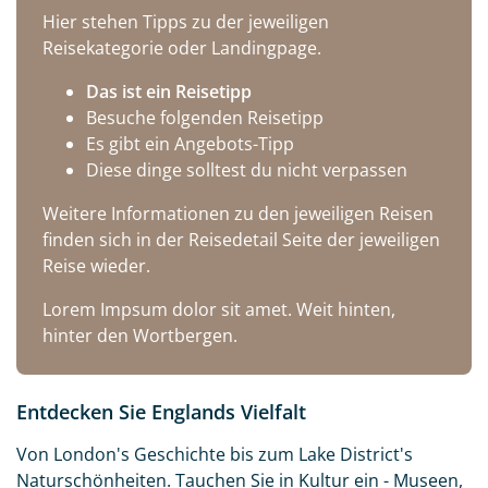
Hier stehen Tipps zu der jeweiligen
Reisekategorie oder Landingpage.
Das ist ein Reisetipp
Besuche folgenden Reisetipp
Es gibt ein Angebots-Tipp
Diese dinge solltest du nicht verpassen
Weitere Informationen zu den jeweiligen Reisen
finden sich in der Reisedetail Seite der jeweiligen
Reise wieder.
Lorem Impsum dolor sit amet. Weit hinten,
hinter den Wortbergen.
Entdecken Sie Englands Vielfalt
Von London's Geschichte bis zum Lake District's
Naturschönheiten. Tauchen Sie in Kultur ein - Museen,