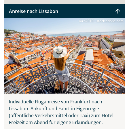
Anreise nach Lissabon
©rh2010 - stock.adobe.com
Individuelle Fluganreise von Frankfurt nach
Lissabon.
Ankunft und Fahrt in Eigenregie
(öffentliche Verkehrsmittel oder Taxi) zum Hotel.
Freizeit am Abend für eigene Erkundungen.