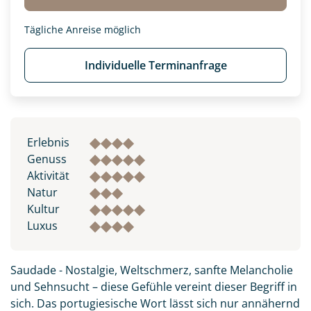
Tägliche Anreise möglich
Individuelle Terminanfrage
Erlebnis
Genuss
Aktivität
Natur
Kultur
Luxus
Saudade - Nostalgie, Weltschmerz, sanfte Melancholie
und Sehnsucht – diese Gefühle vereint dieser Begriff in
sich. Das portugiesische Wort lässt sich nur annähernd