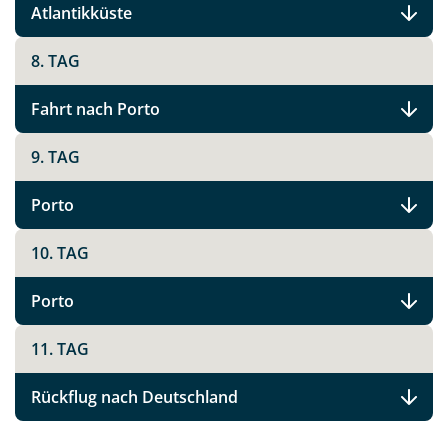
Atlantikküste
8. TAG
Fahrt nach Porto
9. TAG
Porto
10. TAG
Porto
11. TAG
Rückflug nach Deutschland