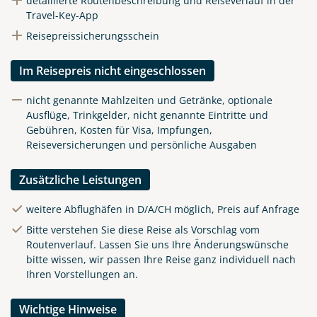
detaillierte Routenbeschreibung und Reiseverlauf in der
Travel-Key-App
Reisepreissicherungsschein
Im Reisepreis nicht eingeschlossen
nicht genannte Mahlzeiten und Getränke, optionale
Ausflüge, Trinkgelder, nicht genannte Eintritte und
Gebühren, Kosten für Visa, Impfungen,
Reiseversicherungen und persönliche Ausgaben
Zusätzliche Leistungen
weitere Abflughäfen in D/A/CH möglich, Preis auf Anfrage
Bitte verstehen Sie diese Reise als Vorschlag vom
Routenverlauf. Lassen Sie uns Ihre Änderungswünsche
bitte wissen, wir passen Ihre Reise ganz individuell nach
Ihren Vorstellungen an.
Wichtige Hinweise