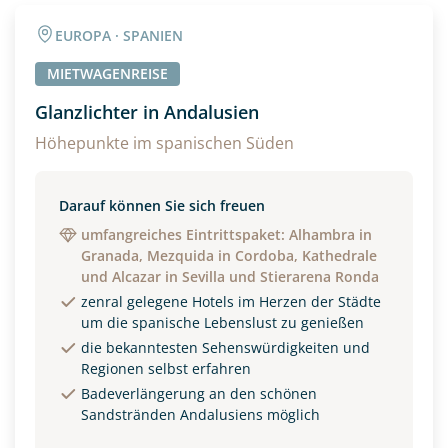
EUROPA · SPANIEN
MIETWAGENREISE
Glanzlichter in Andalusien
Höhepunkte im spanischen Süden
Darauf können Sie sich freuen
umfangreiches Eintrittspaket: Alhambra in
Granada, Mezquida in Cordoba, Kathedrale
und Alcazar in Sevilla und Stierarena Ronda
zenral gelegene Hotels im Herzen der Städte
um die spanische Lebenslust zu genießen
die bekanntesten Sehenswürdigkeiten und
Regionen selbst erfahren
Badeverlängerung an den schönen
Sandstränden Andalusiens möglich