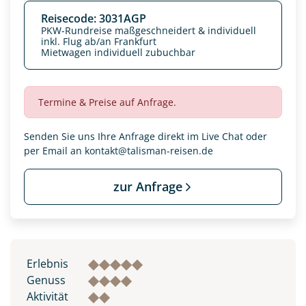
Reisecode: 3031AGP
PKW-Rundreise maßgeschneidert & individuell
inkl. Flug ab/an Frankfurt
Mietwagen individuell zubuchbar
Termine & Preise auf Anfrage.
Senden Sie uns Ihre Anfrage direkt im Live Chat oder
per Email an
kontakt@talisman-reisen.de
zur Anfrage
Erlebnis
Genuss
Aktivität