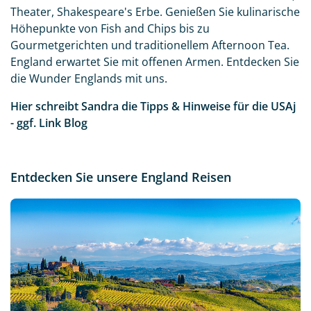
Theater, Shakespeare's Erbe. Genießen Sie kulinarische
Höhepunkte von Fish and Chips bis zu
Gourmetgerichten und traditionellem Afternoon Tea.
England erwartet Sie mit offenen Armen. Entdecken Sie
die Wunder Englands mit uns.
Hier schreibt Sandra die Tipps & Hinweise für die USAj
- ggf.
Link Blog
Entdecken Sie unsere England Reisen
Neu