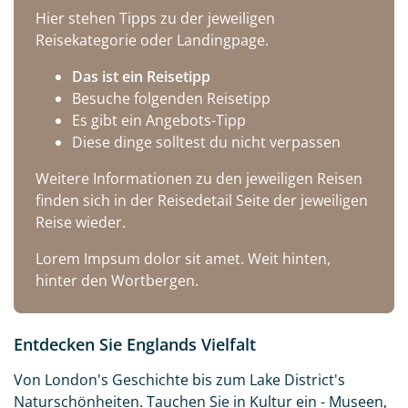
Hier stehen Tipps zu der jeweiligen
Reisekategorie oder Landingpage.
Das ist ein Reisetipp
Besuche folgenden Reisetipp
Es gibt ein Angebots-Tipp
Diese dinge solltest du nicht verpassen
Weitere Informationen zu den jeweiligen Reisen
finden sich in der Reisedetail Seite der jeweiligen
Reise wieder.
Lorem Impsum dolor sit amet. Weit hinten,
hinter den Wortbergen.
Entdecken Sie Englands Vielfalt
Von London's Geschichte bis zum Lake District's
Naturschönheiten. Tauchen Sie in Kultur ein - Museen,