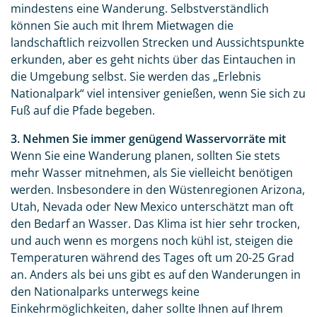
mindestens eine Wanderung. Selbstverständlich
können Sie auch mit Ihrem Mietwagen die
landschaftlich reizvollen Strecken und Aussichtspunkte
erkunden, aber es geht nichts über das Eintauchen in
die Umgebung selbst. Sie werden das „Erlebnis
Nationalpark“ viel intensiver genießen, wenn Sie sich zu
Fuß auf die Pfade begeben.
3. Nehmen Sie immer genügend Wasservorräte mit
Wenn Sie eine Wanderung planen, sollten Sie stets
mehr Wasser mitnehmen, als Sie vielleicht benötigen
werden. Insbesondere in den Wüstenregionen Arizona,
Utah, Nevada oder New Mexico unterschätzt man oft
den Bedarf an Wasser. Das Klima ist hier sehr trocken,
und auch wenn es morgens noch kühl ist, steigen die
Temperaturen während des Tages oft um 20-25 Grad
an. Anders als bei uns gibt es auf den Wanderungen in
den Nationalparks unterwegs keine
Einkehrmöglichkeiten, daher sollte Ihnen auf Ihrem