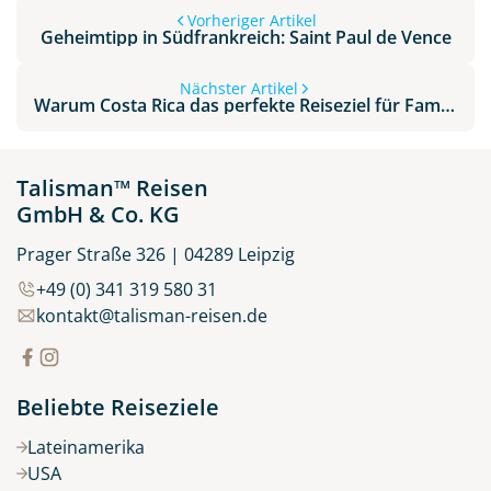
Vorheriger Artikel
Geheimtipp in Südfrankreich: Saint Paul de Vence
Nächster Artikel
Warum Costa Rica das perfekte Reiseziel für Familien ist
Talisman™ Reisen
GmbH & Co. KG
Prager Straße 326 | 04289 Leipzig
+49 (0) 341 319 580 31
kontakt@talisman-reisen.de
Beliebte Reiseziele
Lateinamerika
USA