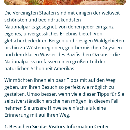
Die Vereinigten Staaten sind mit einigen der weltweit
schönsten und beeindruckendsten
Nationalparks gesegnet, von denen jeder ein ganz
eigenes, unvergessliches Erlebnis bietet. Von
gletscherbedeckten Bergen und riesigen Waldgebieten
bis hin zu Wüstenregionen, geothermischen Geysiren
und dem klaren Wasser des Pazifischen Ozeans – die
Nationalparks umfassen einen großen Teil der
natürlichen Schönheit Amerikas.
Wir möchten Ihnen ein paar Tipps mit auf den Weg
geben, um Ihren Besuch so perfekt wie möglich zu
gestalten. Umso besser, wenn viele dieser Tipps für Sie
selbstverständlich erscheinen mögen, in diesem Fall
nehmen Sie unsere Hinweise einfach als kleine
Erinnerung mit auf Ihren Weg.
1. Besuchen Sie das Visitors Information Center