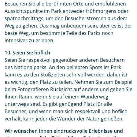
Besuchen Sie alle berühmten Orte und empfohlenen
Aussichtspunkte im Park entweder frühmorgens oder
spätnachmittags, um den Besucherströmen aus dem
Weg zu gehen. Das mag unbequem sein, aber es ist der
beste Weg, um bestimmte Teile des Parks noch
intensiver zu erleben.
10. Seien Sie höflich
Seien Sie respektvoll gegenüber anderen Besuchern
des Nationalparks. An den beliebten Spots im Park
kann es zu den Stoßzeiten sehr voll werden, daher ist
es wichtig, den Platz zu teilen. Nehmen Sie zum Beispiel
beim Fotografieren Rücksicht auf andere und geben Sie
Ihnen Raum, wenn Sie auf einem Wanderweg
unterwegs sind. Es gibt genügend Platz für alle
Besucher, und wenn man sich respektvoll und höflich
verhält, kann jeder die Wunder der Natur genießen.
Wir wünschen Ihnen eindrucksvolle Erlebnisse und