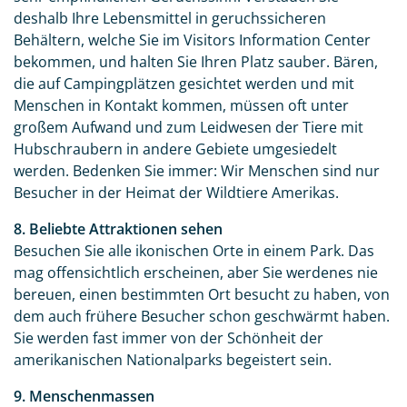
per E-Mail senden
deshalb Ihre Lebensmittel in geruchssicheren
Behältern, welche Sie im Visitors Information Center
Link kopieren
bekommen, und halten Sie Ihren Platz sauber. Bären,
die auf Campingplätzen gesichtet werden und mit
Menschen in Kontakt kommen, müssen oft unter
großem Aufwand und zum Leidwesen der Tiere mit
Hubschraubern in andere Gebiete umgesiedelt
werden. Bedenken Sie immer: Wir Menschen sind nur
Besucher in der Heimat der Wildtiere Amerikas.
8. Beliebte Attraktionen sehen
Besuchen Sie alle ikonischen Orte in einem Park. Das
mag offensichtlich erscheinen, aber Sie werdenes nie
bereuen, einen bestimmten Ort besucht zu haben, von
dem auch frühere Besucher schon geschwärmt haben.
Sie werden fast immer von der Schönheit der
amerikanischen Nationalparks begeistert sein.
9. Menschenmassen