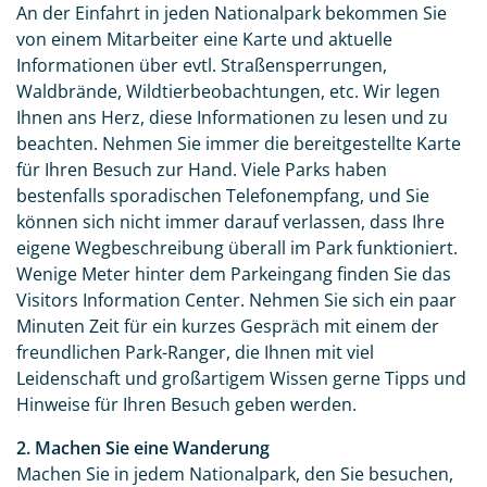
An der Einfahrt in jeden Nationalpark bekommen Sie
von einem Mitarbeiter eine Karte und aktuelle
Informationen über evtl. Straßensperrungen,
Waldbrände, Wildtierbeobachtungen, etc. Wir legen
Ihnen ans Herz, diese Informationen zu lesen und zu
beachten. Nehmen Sie immer die bereitgestellte Karte
für Ihren Besuch zur Hand. Viele Parks haben
bestenfalls sporadischen Telefonempfang, und Sie
können sich nicht immer darauf verlassen, dass Ihre
eigene Wegbeschreibung überall im Park funktioniert.
Wenige Meter hinter dem Parkeingang finden Sie das
Visitors Information Center. Nehmen Sie sich ein paar
Minuten Zeit für ein kurzes Gespräch mit einem der
freundlichen Park-Ranger, die Ihnen mit viel
Leidenschaft und großartigem Wissen gerne Tipps und
Hinweise für Ihren Besuch geben werden.
2. Machen Sie eine Wanderung
Machen Sie in jedem Nationalpark, den Sie besuchen,