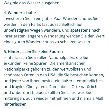
Weg nie das Wasser ausgehen.
4. Wanderschuhe
Investieren Sie in ein gutes Paar Wanderschuhe. Sie
werden in den Parks fast ausschließlich auf
unbefestigten Wegen wandern, und spätestens nach
Ihrer ersten längeren Wanderung werden Sie den Wert
eines guten Wanderschuhs zu schätzen wissen.
5. Hinterlassen Sie keine Spuren
Hinterlassen Sie in allen Nationalparks, die Sie
erkunden, keine Spuren. Die amerikanischen
Nationalparks gehören zu den wertvollsten und
schönsten Orten in den USA, die Sie besuchen können,
und jeder von Ihnen besitzt ein äußerst empfindliches
und fragiles Ökosystem. Damit diese Orte natürlich
und unberührt bleiben, sollten Sie alles, was Sie
mitbringen, auch wieder mitnehmen und niemals Müll
hinterlassen.