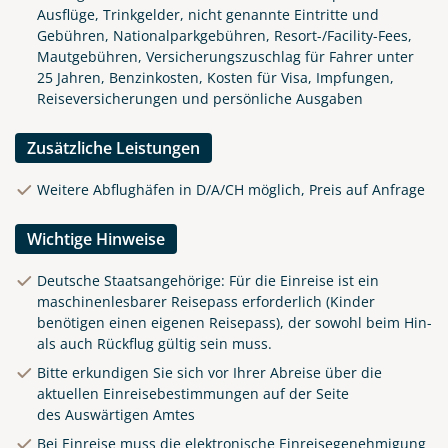
Ausflüge, Trinkgelder, nicht genannte Eintritte und
Gebühren, Nationalparkgebühren, Resort-/Facility-Fees,
Mautgebühren, Versicherungszuschlag für Fahrer unter
25 Jahren, Benzinkosten, Kosten für Visa, Impfungen,
Reiseversicherungen und persönliche Ausgaben
Zusätzliche Leistungen
Weitere Abflughäfen in D/A/CH möglich, Preis auf Anfrage
Wichtige Hinweise
Deutsche Staatsangehörige: Für die Einreise ist ein
maschinenlesbarer Reisepass erforderlich (Kinder
benötigen einen eigenen Reisepass), der sowohl beim Hin-
als auch Rückflug gültig sein muss.
Bitte erkundigen Sie sich vor Ihrer Abreise über die
aktuellen Einreisebestimmungen auf der Seite
des
Auswärtigen Amtes
Bei Einreise muss die elektronische Einreisegenehmigung