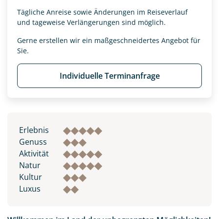
Tägliche Anreise sowie Änderungen im Reiseverlauf
und tageweise Verlängerungen sind möglich.
Gerne erstellen wir ein maßgeschneidertes Angebot für
Sie.
Individuelle Terminanfrage
Erlebnis
Genuss
Aktivität
Natur
Kultur
Luxus