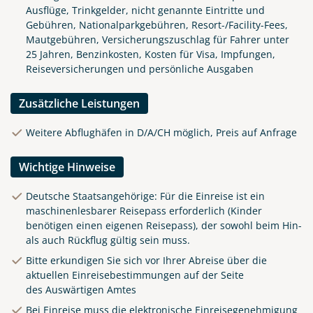
Ausflüge, Trinkgelder, nicht genannte Eintritte und
Gebühren, Nationalparkgebühren, Resort-/Facility-Fees,
Mautgebühren, Versicherungszuschlag für Fahrer unter
25 Jahren, Benzinkosten, Kosten für Visa, Impfungen,
Reiseversicherungen und persönliche Ausgaben
Zusätzliche Leistungen
Weitere Abflughäfen in D/A/CH möglich, Preis auf Anfrage
Wichtige Hinweise
Deutsche Staatsangehörige: Für die Einreise ist ein
maschinenlesbarer Reisepass erforderlich (Kinder
benötigen einen eigenen Reisepass), der sowohl beim Hin-
als auch Rückflug gültig sein muss.
Bitte erkundigen Sie sich vor Ihrer Abreise über die
aktuellen Einreisebestimmungen auf der Seite
des
Auswärtigen Amtes
Bei Einreise muss die elektronische Einreisegenehmigung