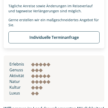
Tägliche Anreise sowie Änderungen im Reiseverlauf
und tageweise Verlängerungen sind möglich.
Gerne erstellen wir ein maßgeschneidertes Angebot für
Sie.
Individuelle Terminanfrage
Erlebnis
Genuss
Aktivität
Natur
Kultur
Luxus