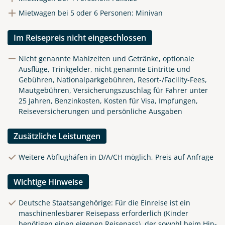
Mietwagen bei 5 oder 6 Personen: Minivan
Im Reisepreis nicht eingeschlossen
Nicht genannte Mahlzeiten und Getränke, optionale
Ausflüge, Trinkgelder, nicht genannte Eintritte und
Gebühren, Nationalparkgebühren, Resort-/Facility-Fees,
Mautgebühren, Versicherungszuschlag für Fahrer unter
25 Jahren, Benzinkosten, Kosten für Visa, Impfungen,
Reiseversicherungen und persönliche Ausgaben
Zusätzliche Leistungen
Weitere Abflughäfen in D/A/CH möglich, Preis auf Anfrage
Wichtige Hinweise
Deutsche Staatsangehörige: Für die Einreise ist ein
maschinenlesbarer Reisepass erforderlich (Kinder
benötigen einen eigenen Reisepass), der sowohl beim Hin-