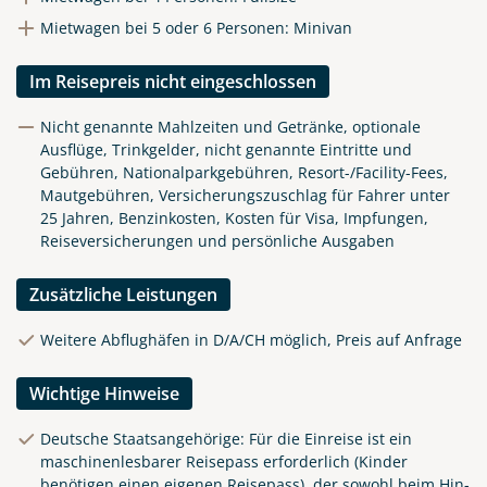
Mietwagen bei 5 oder 6 Personen: Minivan
Im Reisepreis nicht eingeschlossen
Nicht genannte Mahlzeiten und Getränke, optionale
Ausflüge, Trinkgelder, nicht genannte Eintritte und
Gebühren, Nationalparkgebühren, Resort-/Facility-Fees,
Mautgebühren, Versicherungszuschlag für Fahrer unter
25 Jahren, Benzinkosten, Kosten für Visa, Impfungen,
Reiseversicherungen und persönliche Ausgaben
Zusätzliche Leistungen
Weitere Abflughäfen in D/A/CH möglich, Preis auf Anfrage
Wichtige Hinweise
Deutsche Staatsangehörige: Für die Einreise ist ein
maschinenlesbarer Reisepass erforderlich (Kinder
benötigen einen eigenen Reisepass), der sowohl beim Hin-