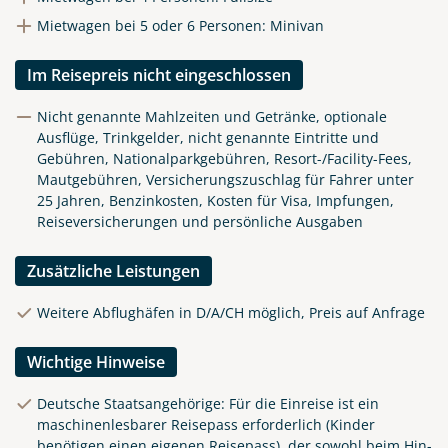
Mietwagen bei 5 oder 6 Personen: Minivan
Im Reisepreis nicht eingeschlossen
Nicht genannte Mahlzeiten und Getränke, optionale
Ausflüge, Trinkgelder, nicht genannte Eintritte und
Gebühren, Nationalparkgebühren, Resort-/Facility-Fees,
Mautgebühren, Versicherungszuschlag für Fahrer unter
25 Jahren, Benzinkosten, Kosten für Visa, Impfungen,
Reiseversicherungen und persönliche Ausgaben
Zusätzliche Leistungen
Weitere Abflughäfen in D/A/CH möglich, Preis auf Anfrage
Wichtige Hinweise
Deutsche Staatsangehörige: Für die Einreise ist ein
maschinenlesbarer Reisepass erforderlich (Kinder
benötigen einen eigenen Reisepass), der sowohl beim Hin-