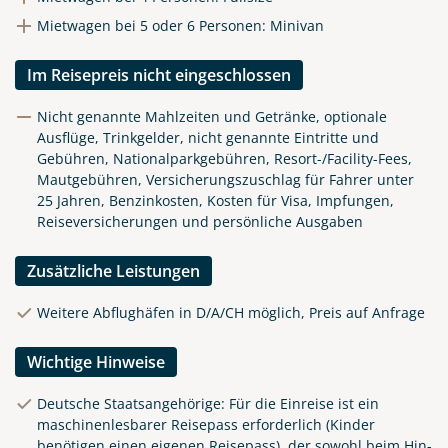
Mietwagen bei 5 oder 6 Personen: Minivan
Im Reisepreis nicht eingeschlossen
Nicht genannte Mahlzeiten und Getränke, optionale
Ausflüge, Trinkgelder, nicht genannte Eintritte und
Gebühren, Nationalparkgebühren, Resort-/Facility-Fees,
Mautgebühren, Versicherungszuschlag für Fahrer unter
25 Jahren, Benzinkosten, Kosten für Visa, Impfungen,
Reiseversicherungen und persönliche Ausgaben
Zusätzliche Leistungen
Weitere Abflughäfen in D/A/CH möglich, Preis auf Anfrage
Wichtige Hinweise
Deutsche Staatsangehörige: Für die Einreise ist ein
maschinenlesbarer Reisepass erforderlich (Kinder
benötigen einen eigenen Reisepass), der sowohl beim Hin-