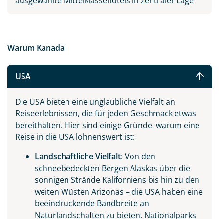
ausgewählte Mittelklassehotels in zentraler Lage
Warum Kanada
USA
Die USA bieten eine unglaubliche Vielfalt an
Reiseerlebnissen, die für jeden Geschmack etwas
bereithalten. Hier sind einige Gründe, warum eine
Reise in die USA lohnenswert ist:
Landschaftliche Vielfalt
: Von den
schneebedeckten Bergen Alaskas über die
sonnigen Strände Kaliforniens bis hin zu den
weiten Wüsten Arizonas – die USA haben eine
beeindruckende Bandbreite an
Naturlandschaften zu bieten. Nationalparks