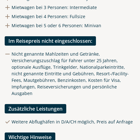
Mietwagen bei 3 Personen: Intermediate
Mietwagen bei 4 Personen: Fullsize
Mietwagen bei 5 oder 6 Personen: Minivan
Im Reisepreis nicht eingeschlossen:
Nicht genannte Mahlzeiten und Getränke,
Versicherungszuschlag für Fahrer unter 25 Jahren,
optionale Ausflüge, Trinkgelder, Nationalparkeintritte,
nicht genannte Eintritte und Gebühren, Resort-/Facility-
Fees, Mautgebühren, Benzinkosten, Kosten für Visa,
Impfungen, Reiseversicherungen und persönliche
Ausgaben
Zusätzliche Leistungen
Weitere Abflughäfen in D/A/CH möglich, Preis auf Anfrage
Wichtige Hinweise