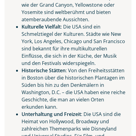
wie der Grand Canyon, Yellowstone oder
Yosemite sind weltberühmt und bieten
atemberaubende Aussichten.
Kulturelle Vielfalt
: Die USA sind ein
Schmelztiegel der Kulturen. Städte wie New
York, Los Angeles, Chicago und San Francisco
sind bekannt für ihre multikulturellen
Einflüsse, die sich in der Küche, der Musik
und den Festivals widerspiegeln.
Historische Stätten
: Von den Freiheitsstätten
in Boston über die historischen Plantagen im
Süden bis hin zu den Denkmälern in
Washington, D.C. – die USA haben eine reiche
Geschichte, die man an vielen Orten
erkunden kann.
Unterhaltung und Freizeit
: Die USA sind die
Heimat von Hollywood, Broadway und
zahlreichen Themenparks wie Disneyland