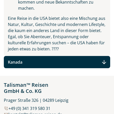
kommen und neue Bekanntschaften zu
machen.
Eine Reise in die USA bietet also eine Mischung aus
Natur, Kultur, Geschichte und modernem Lifestyle,
die kaum ein anderes Land in dieser Form bietet.
Egal, ob Sie Abenteuer, Entspannung oder
kulturelle Erfahrungen suchen – die USA haben für
jeden etwas zu bieten. ????
Kanada
Talisman™ Reisen
GmbH & Co. KG
Prager Straße 326 | 04289 Leipzig
+49 (0) 341 319 580 31