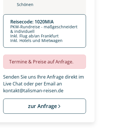
Schönen
Reisecode: 1020MIA
PKW-Rundreise - maßgeschneidert
& individuell
Inkl. Flug ab/an Frankfurt
Inkl. Hotels und Mietwagen
Termine & Preise auf Anfrage.
Senden Sie uns Ihre Anfrage direkt im
Live Chat oder per Email an
kontakt@talisman-reisen.de
zur Anfrage