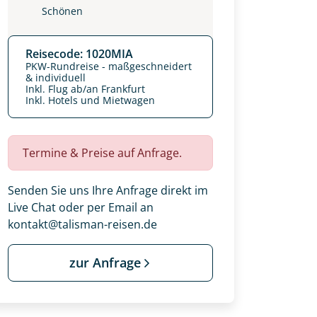
Schönen
Reisecode: 1020MIA
PKW-Rundreise - maßgeschneidert
& individuell
Inkl. Flug ab/an Frankfurt
Inkl. Hotels und Mietwagen
Termine & Preise auf Anfrage.
Senden Sie uns Ihre Anfrage direkt im
Live Chat oder per Email an
kontakt@talisman-reisen.de
zur Anfrage