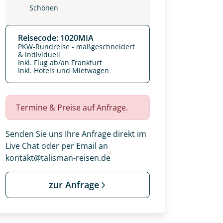
Schönen
Reisecode: 1020MIA
PKW-Rundreise - maßgeschneidert
& individuell
Inkl. Flug ab/an Frankfurt
Inkl. Hotels und Mietwagen
Termine & Preise auf Anfrage.
Senden Sie uns Ihre Anfrage direkt im
Live Chat oder per Email an
kontakt@talisman-reisen.de
zur Anfrage