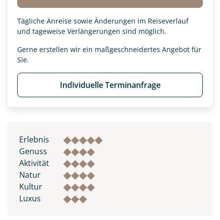
Tägliche Anreise sowie Änderungen im Reiseverlauf
und tageweise Verlängerungen sind möglich.
Gerne erstellen wir ein maßgeschneidertes Angebot für
Sie.
Individuelle Terminanfrage
Erlebnis
Genuss
Aktivität
Natur
Kultur
Luxus