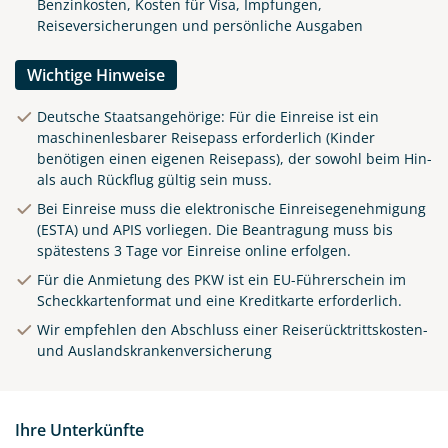
Benzinkosten, Kosten für Visa, Impfungen,
Reiseversicherungen und persönliche Ausgaben
Wichtige Hinweise
Deutsche Staatsangehörige: Für die Einreise ist ein
maschinenlesbarer Reisepass erforderlich (Kinder
benötigen einen eigenen Reisepass), der sowohl beim Hin-
als auch Rückflug gültig sein muss.
Bei Einreise muss die elektronische Einreisegenehmigung
(ESTA) und APIS vorliegen. Die Beantragung muss bis
spätestens 3 Tage vor Einreise online erfolgen.
Für die Anmietung des PKW ist ein EU-Führerschein im
Scheckkartenformat und eine Kreditkarte erforderlich.
Wir empfehlen den Abschluss einer Reiserücktrittskosten-
und Auslandskrankenversicherung
Ihre Unterkünfte