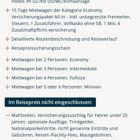
Hotels im DZ mit DU/WC/Klimaanlage
15 Tage Mietwagen der Kategorie Economy,
Versicherungspaket All-In - inkl. unbegrenzte Freimeilen,
Steuern, 1 Zusatzfahrer, Vollkasko ohne SB, 1 Mio. €
Zusatzhaftpflicht-versicherung
Detaillierte Routenbeschreibung und Reiseverlauf
Reisepreissicherungsschein
Mietwagen bei 2 Personen: Economy
Mietwagen bei 3 Personen: Intermediate
Mietwagen bei 4 Personen: Fullsize
Mietwagen bei 5 oder 6 Personen: Minivan
Im Reisepreis nicht eingeschlossen:
Mahlzeiten, Versicherungszuschlag für Fahrer unter 25
Jahren, optionale Ausflüge, Trinkgelder,
Nationalparkeintritte, nicht genannte Eintritte und
Gebühren, Resort-/Facility-Fees, Mautgebühren,