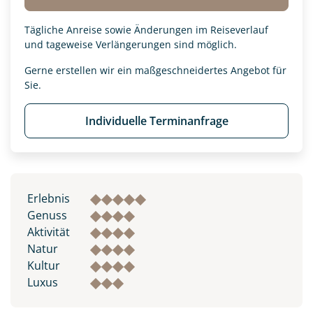
Tägliche Anreise sowie Änderungen im Reiseverlauf
und tageweise Verlängerungen sind möglich.
Gerne erstellen wir ein maßgeschneidertes Angebot für
Sie.
Individuelle Terminanfrage
Erlebnis
Genuss
Aktivität
Natur
Kultur
Luxus