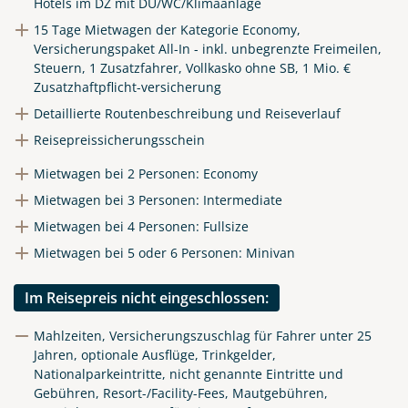
Hotels im DZ mit DU/WC/Klimaanlage
15 Tage Mietwagen der Kategorie Economy,
Versicherungspaket All-In - inkl. unbegrenzte Freimeilen,
Steuern, 1 Zusatzfahrer, Vollkasko ohne SB, 1 Mio. €
Zusatzhaftpflicht-versicherung
Detaillierte Routenbeschreibung und Reiseverlauf
Reisepreissicherungsschein
Mietwagen bei 2 Personen: Economy
Mietwagen bei 3 Personen: Intermediate
Mietwagen bei 4 Personen: Fullsize
Mietwagen bei 5 oder 6 Personen: Minivan
Im Reisepreis nicht eingeschlossen:
Mahlzeiten, Versicherungszuschlag für Fahrer unter 25
Jahren, optionale Ausflüge, Trinkgelder,
Nationalparkeintritte, nicht genannte Eintritte und
Gebühren, Resort-/Facility-Fees, Mautgebühren,