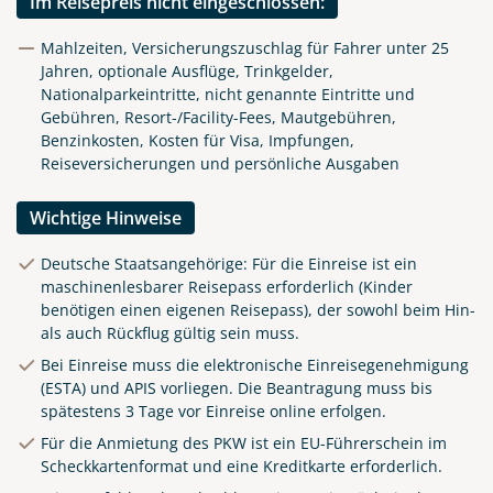
Im Reisepreis nicht eingeschlossen:
Mahlzeiten, Versicherungszuschlag für Fahrer unter 25
Jahren, optionale Ausflüge, Trinkgelder,
Nationalparkeintritte, nicht genannte Eintritte und
Gebühren, Resort-/Facility-Fees, Mautgebühren,
Benzinkosten, Kosten für Visa, Impfungen,
Reiseversicherungen und persönliche Ausgaben
Wichtige Hinweise
Deutsche Staatsangehörige: Für die Einreise ist ein
maschinenlesbarer Reisepass erforderlich (Kinder
benötigen einen eigenen Reisepass), der sowohl beim Hin-
als auch Rückflug gültig sein muss.
Bei Einreise muss die elektronische Einreisegenehmigung
(ESTA) und APIS vorliegen. Die Beantragung muss bis
spätestens 3 Tage vor Einreise online erfolgen.
Für die Anmietung des PKW ist ein EU-Führerschein im
Scheckkartenformat und eine Kreditkarte erforderlich.