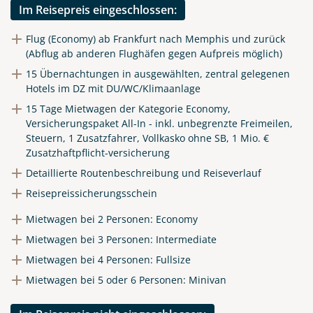
Im Reisepreis eingeschlossen:
Flug (Economy) ab Frankfurt nach Memphis und zurück
(Abflug ab anderen Flughäfen gegen Aufpreis möglich)
15 Übernachtungen in ausgewählten, zentral gelegenen
Hotels im DZ mit DU/WC/Klimaanlage
15 Tage Mietwagen der Kategorie Economy,
Versicherungspaket All-In - inkl. unbegrenzte Freimeilen,
Steuern, 1 Zusatzfahrer, Vollkasko ohne SB, 1 Mio. €
Zusatzhaftpflicht-versicherung
Detaillierte Routenbeschreibung und Reiseverlauf
Reisepreissicherungsschein
Mietwagen bei 2 Personen: Economy
Mietwagen bei 3 Personen: Intermediate
Mietwagen bei 4 Personen: Fullsize
Mietwagen bei 5 oder 6 Personen: Minivan