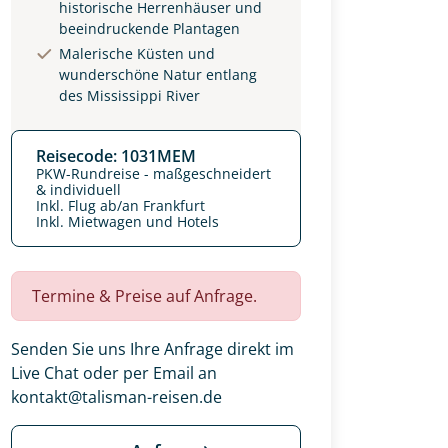
historische Herrenhäuser und
beeindruckende Plantagen
Malerische Küsten und
wunderschöne Natur entlang
des Mississippi River
Reisecode: 1031MEM
PKW-Rundreise - maßgeschneidert
& individuell
Inkl. Flug ab/an Frankfurt
Inkl. Mietwagen und Hotels
Termine & Preise auf Anfrage.
Senden Sie uns Ihre Anfrage direkt im
Live Chat oder per Email an
kontakt@talisman-reisen.de