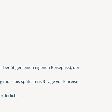
er benötigen einen eigenen Reisepass), der
g muss bis spätestens 3 Tage vor Einreise
rderlich.