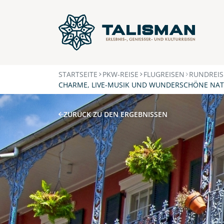
STARTSEITE
PKW-REISE
FLUGREISEN
RUNDREI
CHARME, LIVE-MUSIK UND WUNDERSCHÖNE NA
ZURÜCK ZU DEN ERGEBNISSEN