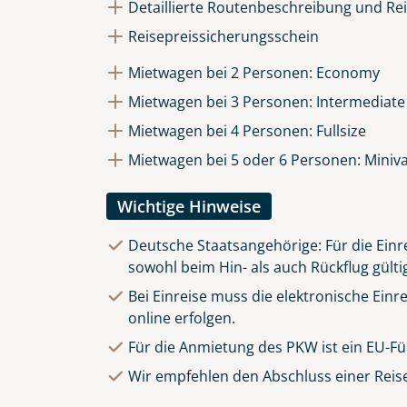
Detaillierte Routenbeschreibung und Rei
Reisepreissicherungsschein
Mietwagen bei 2 Personen: Economy
Mietwagen bei 3 Personen: Intermediate
Mietwagen bei 4 Personen: Fullsize
Mietwagen bei 5 oder 6 Personen: Miniv
Wichtige Hinweise
Deutsche Staatsangehörige: Für die Einre
sowohl beim Hin- als auch Rückflug gülti
Bei Einreise muss die elektronische Ein
online erfolgen.
Für die Anmietung des PKW ist ein EU-Fü
Wir empfehlen den Abschluss einer Reis