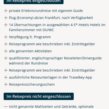
Im Reisepreis eingeschlossen
private Erlebnisrundreise mit eigenem Guide
Flug (Economy) ab/an Frankfurt, nach Verfügbarkeit
14 Übernachtungen in ausgewählten 4-5*-Hotels Hotels im
Familienzimmer mit DU/WC
Verpflegung lt. Programm
Reiseprogramm wie beschrieben inkl. Eintrittsgelder
alle genannten Aktivitäten
qualifizierter, englischsprachiger Reiseleiter/Driverguide
während der Rundreise
Reiseprogramm wie beschrieben inkl. Eintrittsgelder
ausführliche Reiseunterlagen in der Travelkey-App
Reisepreissicherungsschein
Im Reisepreis nicht eingeschlossen
nicht genannte Mahlzeiten und Getränke, optionale