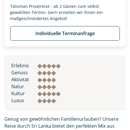
Talisman Privatreise - ab 2 Gästen zum selbst
gewählten Termin. Gern erstellen wir Ihnen ein
maßgeschneidertes Angebot!
Individuelle Terminanfrage
Erlebnis
Genuss
Aktivität
Natur
Kultur
Luxus
Genug von gewöhnlichen Familienurlauben? Unsere
Reise durch Sri Lanka bietet den perfekten Mix aus