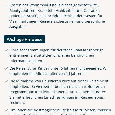
Kosten des Wohnmobils (falls dieses gemietet wird),
Mautgebühren, Kraftstoff, Mahlzeiten und Getränke,
optionale Ausflüge, Fahrräder, Trinkgelder, Kosten für
Visa, Impfungen, Reiseversicherungen und persönliche
Ausgaben
Wichtige Hinweise
Einreisebestimmungen für deutsche Staatsangehörige
entnehmen Sie bitte den offiziellen behördlichen
Informationsseiten.
Die Reise ist für Kinder unter 5 Jahren nicht geeignet. Wir
empfehlen ein Mindestalter von 14 Jahren.
Die Mitnahme von Haustieren wird auf dieser Reise nicht
empfohlen. Da Vierbeiner bei den meisten inkludierten
Programmpunkten leider keinen Zutritt haben, müssten
Sie mit erheblichen Einschränkungen im Reiseerlebnis
rechnen.
Um Ihnen die bestmöglichen Erlebnisse zu bieten, müssen