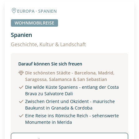
EUROPA · SPANIEN
WOHNMOBILREISE
Spanien
Geschichte, Kultur & Landschaft
Darauf können Sie sich freuen
Die schönsten Städte - Barcelona, Madrid,
Saragossa, Salamanca & San Sebastian
Die wilde Küste Spaniens - entlang der Costa
Brava zu Salvatore Dali
Zwischen Orient und Okzident - maurische
Baukunst in Granada & Cordoba
Eine Reise ins Römische Reich - sehenswerte
Monumente in Merida