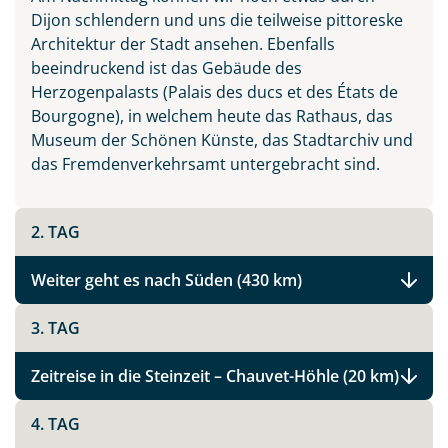
Dijon schlendern und uns die teilweise pittoreske
Architektur der Stadt ansehen. Ebenfalls
beeindruckend ist das Gebäude des
Herzogenpalasts (Palais des ducs et des États de
Bourgogne), in welchem heute das Rathaus, das
Museum der Schönen Künste, das Stadtarchiv und
das Fremdenverkehrsamt untergebracht sind.
2. TAG
Weiter geht es nach Süden (430 km)
3. TAG
Zeitreise in die Steinzeit – Chauvet-Höhle (20 km)
4. TAG