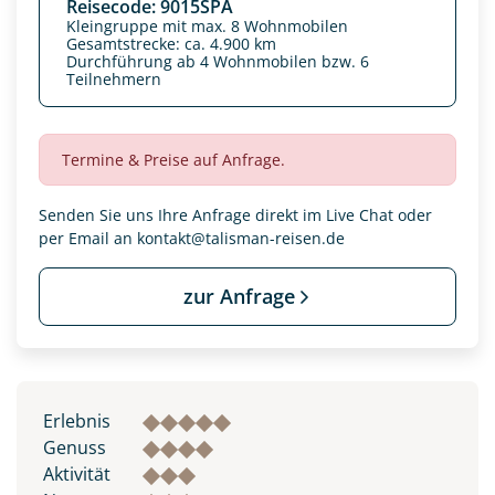
Reisecode: 9015SPA
Kleingruppe mit max. 8 Wohnmobilen
Gesamtstrecke: ca. 4.900 km
Durchführung ab 4 Wohnmobilen bzw. 6
Teilnehmern
Termine & Preise auf Anfrage.
Senden Sie uns Ihre Anfrage direkt im Live Chat oder
per Email an
kontakt@talisman-reisen.de
zur Anfrage
Erlebnis
Genuss
Aktivität