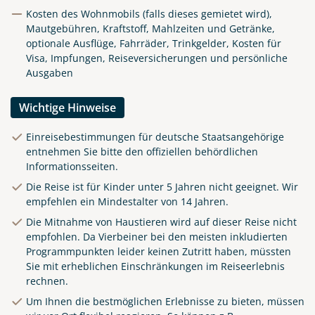
Kosten des Wohnmobils (falls dieses gemietet wird),
Mautgebühren, Kraftstoff, Mahlzeiten und Getränke,
optionale Ausflüge, Fahrräder, Trinkgelder, Kosten für
Visa, Impfungen, Reiseversicherungen und persönliche
Ausgaben
Wichtige Hinweise
Einreisebestimmungen für deutsche Staatsangehörige
entnehmen Sie bitte den offiziellen behördlichen
Informationsseiten.
Die Reise ist für Kinder unter 5 Jahren nicht geeignet. Wir
empfehlen ein Mindestalter von 14 Jahren.
Die Mitnahme von Haustieren wird auf dieser Reise nicht
empfohlen. Da Vierbeiner bei den meisten inkludierten
Programmpunkten leider keinen Zutritt haben, müssten
Sie mit erheblichen Einschränkungen im Reiseerlebnis
rechnen.
Um Ihnen die bestmöglichen Erlebnisse zu bieten, müssen