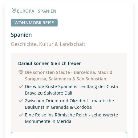
EUROPA · SPANIEN
WOHNMOBILREISE
Spanien
Geschichte, Kultur & Landschaft
Darauf können Sie sich freuen
Die schönsten Städte - Barcelona, Madrid,
Saragossa, Salamanca & San Sebastian
Die wilde Küste Spaniens - entlang der Costa
Brava zu Salvatore Dali
Zwischen Orient und Okzident - maurische
Baukunst in Granada & Cordoba
Eine Reise ins Römische Reich - sehenswerte
Monumente in Merida