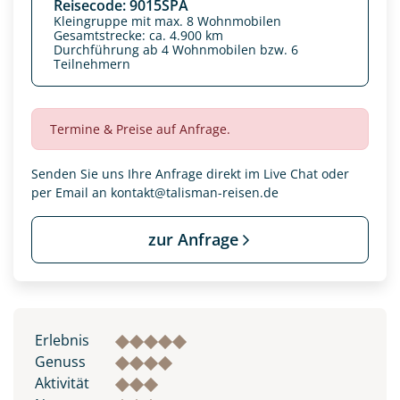
Reisecode: 9015SPA
Kleingruppe mit max. 8 Wohnmobilen
Gesamtstrecke: ca. 4.900 km
Durchführung ab 4 Wohnmobilen bzw. 6
Teilnehmern
Termine & Preise auf Anfrage.
Senden Sie uns Ihre Anfrage direkt im Live Chat oder
per Email an
kontakt@talisman-reisen.de
zur Anfrage
Erlebnis
Genuss
Aktivität