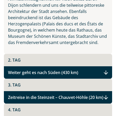
Dijon schlendern und uns die teilweise pittoreske
Architektur der Stadt ansehen. Ebenfalls
beeindruckend ist das Gebäude des
Herzogenpalasts (Palais des ducs et des États de
Bourgogne), in welchem heute das Rathaus, das
Museum der Schönen Künste, das Stadtarchiv und
das Fremdenverkehrsamt untergebracht sind.
2. TAG
Weiter geht es nach Süden (430 km)
3. TAG
Zeitreise in die Steinzeit – Chauvet-Höhle (20 km)
4. TAG