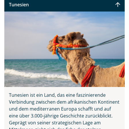
Tunesien
Tunesien ist ein Land, das eine faszinierende
Verbindung zwischen dem afrikanischen Kontinent
und dem mediterranen Europa schafft und auf
eine über 3.000-jährige Geschichte zurückblickt.
Geprägt von seiner strategischen Lage am