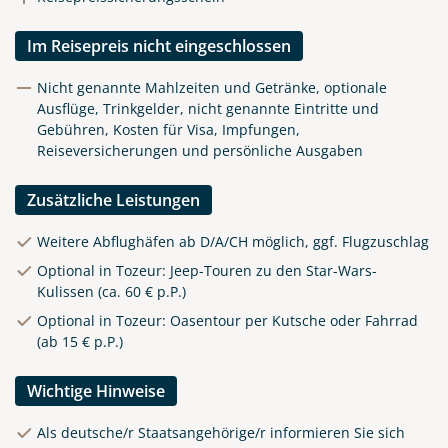
Im Reisepreis nicht eingeschlossen
Nicht genannte Mahlzeiten und Getränke, optionale
Ausflüge, Trinkgelder, nicht genannte Eintritte und
Gebühren, Kosten für Visa, Impfungen,
Reiseversicherungen und persönliche Ausgaben
Zusätzliche Leistungen
Weitere Abflughäfen ab D/A/CH möglich, ggf. Flugzuschlag
Optional in Tozeur: Jeep-Touren zu den Star-Wars-
Kulissen (ca. 60 € p.P.)
Optional in Tozeur: Oasentour per Kutsche oder Fahrrad
(ab 15 € p.P.)
Wichtige Hinweise
Als deutsche/r Staatsangehörige/r informieren Sie sich