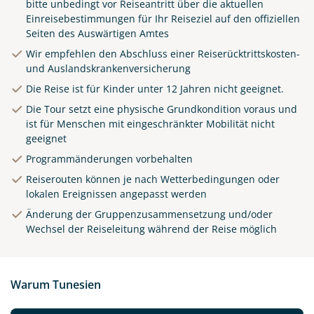
bitte unbedingt vor Reiseantritt über die aktuellen
Einreisebestimmungen für Ihr Reiseziel auf den offiziellen
Seiten des
Auswärtigen Amtes
Wir empfehlen den Abschluss einer Reiserücktrittskosten-
und Auslandskrankenversicherung
Die Reise ist für Kinder unter 12 Jahren nicht geeignet.
Die Tour setzt eine physische Grundkondition voraus und
ist für Menschen mit eingeschränkter Mobilität nicht
geeignet
Programmänderungen vorbehalten
Reiserouten können je nach Wetterbedingungen oder
lokalen Ereignissen angepasst werden
Änderung der Gruppenzusammensetzung und/oder
Wechsel der Reiseleitung während der Reise möglich
Warum Tunesien