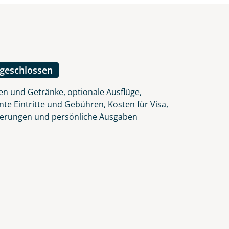
ngeschlossen
en und Getränke, optionale Ausflüge,
nte Eintritte und Gebühren, Kosten für Visa,
herungen und persönliche Ausgaben