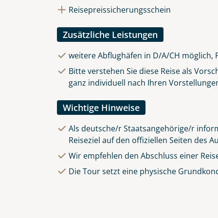
Reisepreissicherungsschein
Zusätzliche Leistungen
weitere Abflughäfen in D/A/CH möglich, 
Bitte verstehen Sie diese Reise als Vors
ganz individuell nach Ihren Vorstellunge
Wichtige Hinweise
Als deutsche/r Staatsangehörige/r inform
Reiseziel auf den offiziellen Seiten des
Wir empfehlen den Abschluss einer Reis
Die Tour setzt eine physische Grundkond