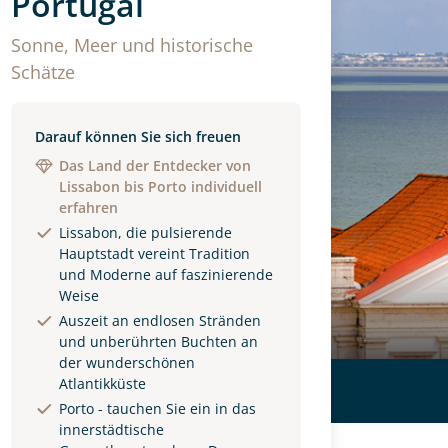
Portugal
Sonne, Meer und historische
Schätze
Darauf können Sie sich freuen
Das Land der Entdecker von
Lissabon bis Porto individuell
erfahren
Lissabon, die pulsierende
Hauptstadt vereint Tradition
und Moderne auf faszinierende
Weise
Auszeit an endlosen Stränden
und unberührten Buchten an
der wunderschönen
Atlantikküste
Porto - tauchen Sie ein in das
innerstädtische