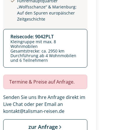
Führerhauptquartier
„Wolfsschanze“ & Marienburg:
Auf den Spuren europäischer
Zeitgeschichte
Reisecode: 9042PLT
Kleingruppe mit max. 8
Wohnmobilen
Gesamtstrecke: ca. 2950 km
Durchführung ab 4 Wohnmobilen
und 6 Teilnehmern
Termine & Preise auf Anfrage.
Senden Sie uns Ihre Anfrage direkt im
Live Chat oder per Email an
kontakt@talisman-reisen.de
zur Anfrage