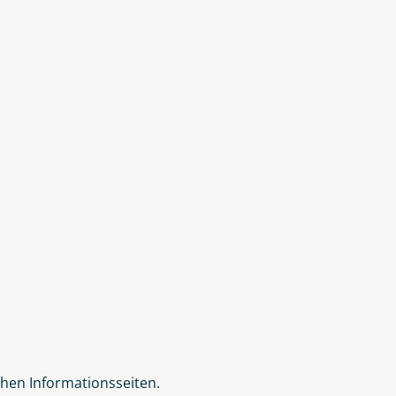
chen Informationsseiten.