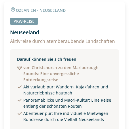
OZEANIEN · NEUSEELAND
PKW-REISE
Neuseeland
Aktivreise durch atemberaubende Landschaften
Darauf können Sie sich freuen
von Christchurch zu den Marlborough
Sounds: Eine unvergessliche
Entdeckungsreise
Aktivurlaub pur: Wandern, Kajakfahren und
Naturerlebnisse hautnah
Panoramablicke und Maori-Kultur: Eine Reise
entlang der schönsten Routen
Abenteuer pur: Ihre individuelle Mietwagen-
Rundreise durch die Vielfalt Neuseelands