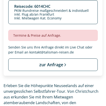
Reisecode: 6014CHC
PKW-Rundreise maßgeschneidert & individuell
inkl. Flug ab/an Frankfurt
Inkl. Mietwagen Kat. Economy
Termine & Preise auf Anfrage.
Senden Sie uns Ihre Anfrage direkt im Live Chat oder
per Email an
kontakt@talisman-reisen.de
zur Anfrage
Erleben Sie die Höhepunkte Neuseelands auf einer
unvergesslichen Selbstfahrer-Tour. Von Christchurch
aus erkunden Sie mit Ihrem Mietwagen
atemberaubende Landschaften, von den