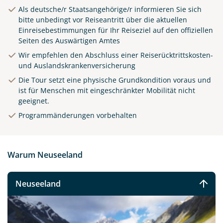
Als deutsche/r Staatsangehörige/r informieren Sie sich
bitte unbedingt vor Reiseantritt über die aktuellen
Einreisebestimmungen für Ihr Reiseziel auf den offiziellen
Seiten des Auswärtigen Amtes
Wir empfehlen den Abschluss einer Reiserücktrittskosten-
und Auslandskrankenversicherung
Die Tour setzt eine physische Grundkondition voraus und
ist für Menschen mit eingeschränkter Mobilität nicht
geeignet.
Programmänderungen vorbehalten
Warum Neuseeland
Neuseeland