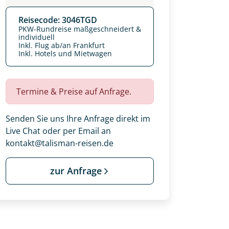
Reisecode: 3046TGD
PKW-Rundreise maßgeschneidert &
individuell
Inkl. Flug ab/an Frankfurt
Inkl. Hotels und Mietwagen
Termine & Preise auf Anfrage.
Senden Sie uns Ihre Anfrage direkt im
Live Chat oder per Email an
kontakt@talisman-reisen.de
zur Anfrage