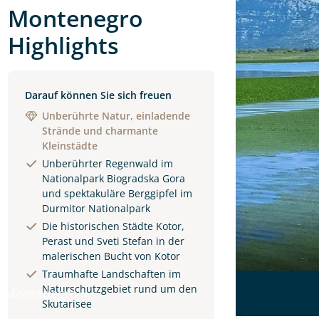
Montenegro
Highlights
Darauf können Sie sich freuen
Unberührte Natur, einladende
Strände und charmante
Kleinstädte
Unberührter Regenwald im
Nationalpark Biogradska Gora
und spektakuläre Berggipfel im
Durmitor Nationalpark
Die historischen Städte Kotor,
Perast und Sveti Stefan in der
malerischen Bucht von Kotor
Traumhafte Landschaften im
Naturschutzgebiet rund um den
 Montenegro
Skutarisee