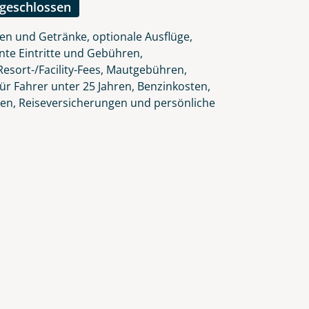
ngeschlossen
en und Getränke, optionale Ausflüge,
nte Eintritte und Gebühren,
esort-/Facility-Fees, Mautgebühren,
ür Fahrer unter 25 Jahren, Benzinkosten,
gen, Reiseversicherungen und persönliche