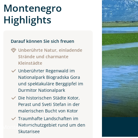
Montenegro
Highlights
Darauf können Sie sich freuen
Unberührte Natur, einladende
Strände und charmante
Kleinstädte
Unberührter Regenwald im
Nationalpark Biogradska Gora
und spektakuläre Berggipfel im
Durmitor Nationalpark
Die historischen Städte Kotor,
Perast und Sveti Stefan in der
malerischen Bucht von Kotor
Traumhafte Landschaften im
Naturschutzgebiet rund um den
 Montenegro
Skutarisee