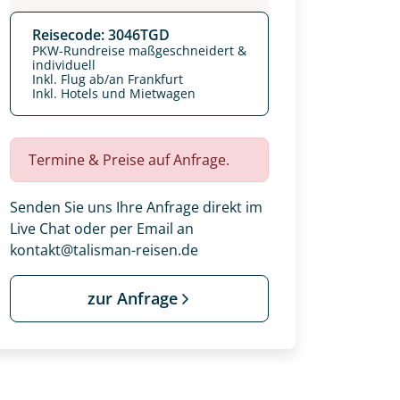
Reisecode: 3046TGD
PKW-Rundreise maßgeschneidert &
individuell
Inkl. Flug ab/an Frankfurt
Inkl. Hotels und Mietwagen
Termine & Preise auf Anfrage.
Senden Sie uns Ihre Anfrage direkt im
Live Chat oder per Email an
kontakt@talisman-reisen.de
zur Anfrage