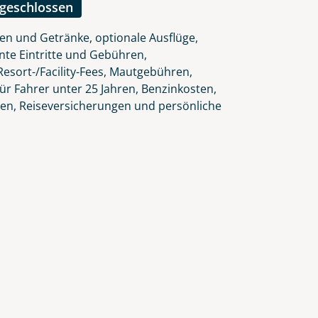
ngeschlossen
en und Getränke, optionale Ausflüge,
nte Eintritte und Gebühren,
esort-/Facility-Fees, Mautgebühren,
ür Fahrer unter 25 Jahren, Benzinkosten,
gen, Reiseversicherungen und persönliche