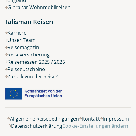
Gibraltar Wohnmobilreisen
Talisman Reisen
Karriere
Unser Team
Reisemagazin
Reiseversicherung
Reisemessen 2025 / 2026
Reisegutscheine
Zurück von der Reise?
Allgemeine Reisebedingungen
Kontakt
Impressum
Datenschutzerklärung
Cookie-Einstellungen ändern