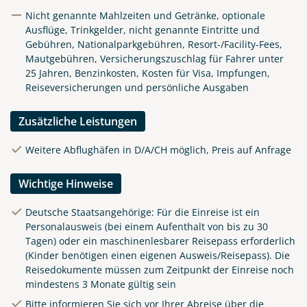
Nicht genannte Mahlzeiten und Getränke, optionale
Ausflüge, Trinkgelder, nicht genannte Eintritte und
Gebühren, Nationalparkgebühren, Resort-/Facility-Fees,
Mautgebühren, Versicherungszuschlag für Fahrer unter
25 Jahren, Benzinkosten, Kosten für Visa, Impfungen,
Reiseversicherungen und persönliche Ausgaben
Zusätzliche Leistungen
Weitere Abflughäfen in D/A/CH möglich, Preis auf Anfrage
Wichtige Hinweise
Deutsche Staatsangehörige: Für die Einreise ist ein
Personalausweis (bei einem Aufenthalt von bis zu 30
Tagen) oder ein maschinenlesbarer Reisepass erforderlich
(Kinder benötigen einen eigenen Ausweis/Reisepass). Die
Reisedokumente müssen zum Zeitpunkt der Einreise noch
mindestens 3 Monate gültig sein
Bitte informieren Sie sich vor Ihrer Abreise über die