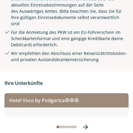
aktuellen Einreisebestimmungen auf der Seite
des
Auswärtiges Amtes
. Bitte beachten Sie, dass Sie für
Ihre gültigen Einreisedokumente selbst verantwortlich
sind
Für die Anmietung des PKW ist ein EU-Führerschein im
Scheckkartenformat und eine gängige Kreditkarte (keine
Debitcard) erforderlich.
Wir empfehlen den Abschluss einer Reiserücktrittskosten-
und privaten Auslandskrankenversicherung
Ihre Unterkünfte
Hotel Voco by Podgorica