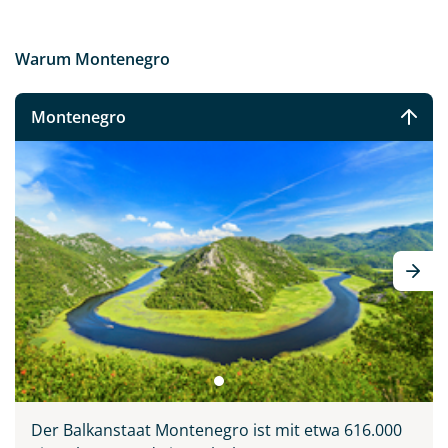
Warum Montenegro
Montenegro
Der Balkanstaat Montenegro ist mit etwa 616.000