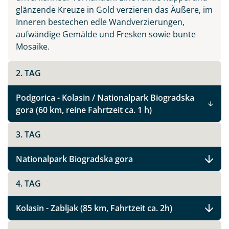
glänzende Kreuze in Gold verzieren das Äußere, im
Inneren bestechen edle Wandverzierungen,
aufwändige Gemälde und Fresken sowie bunte
Mosaike.
2. TAG
Podgorica - Kolasin / Nationalpark Biogradska
gora (60 km, reine Fahrtzeit ca. 1 h)
3. TAG
Nationalpark Biogradska gora
4. TAG
Kolasin - Zabljak (85 km, Fahrtzeit ca. 2h)