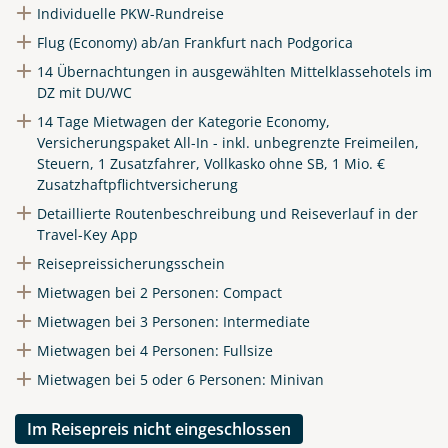
Individuelle PKW-Rundreise
Flug (Economy) ab/an Frankfurt nach Podgorica
14 Übernachtungen in ausgewählten Mittelklassehotels im
DZ mit DU/WC
14 Tage Mietwagen der Kategorie Economy,
Versicherungspaket All-In - inkl. unbegrenzte Freimeilen,
Steuern, 1 Zusatzfahrer, Vollkasko ohne SB, 1 Mio. €
Zusatzhaftpflichtversicherung
Detaillierte Routenbeschreibung und Reiseverlauf in der
Travel-Key App
Reisepreissicherungsschein
Mietwagen bei 2 Personen: Compact
Mietwagen bei 3 Personen: Intermediate
Mietwagen bei 4 Personen: Fullsize
Mietwagen bei 5 oder 6 Personen: Minivan
Im Reisepreis nicht eingeschlossen