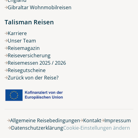
Gibraltar Wohnmobilreisen
Talisman Reisen
Karriere
Unser Team
Reisemagazin
Reiseversicherung
Reisemessen 2025 / 2026
Reisegutscheine
Zurück von der Reise?
Allgemeine Reisebedingungen
Kontakt
Impressum
Datenschutzerklärung
Cookie-Einstellungen ändern