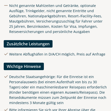
Nicht genannte Mahlzeiten und Getränke, optionale
Ausflüge, Trinkgelder, nicht genannte Eintritte und
Gebühren, Nationalparkgebühren, Resort-/Facility-Fees,
Mautgebühren, Versicherungszuschlag für Fahrer unter
25 Jahren, Benzinkosten, Kosten für Visa, Impfungen,
Reiseversicherungen und persönliche Ausgaben
Zusätzliche Leistungen
Weitere Abflughäfen in D/A/CH möglich, Preis auf Anfrage
Wichtige Hinweise
Deutsche Staatsangehörige: Für die Einreise ist ein
Personalausweis (bei einem Aufenthalt von bis zu 30
Tagen) oder ein maschinenlesbarer Reisepass erforderlich
(Kinder benötigen einen eigenen Ausweis/Reisepass). Die
Reisedokumente müssen zum Zeitpunkt der Einreise noch
mindestens 3 Monate gültig sein
Bitte informieren Sie sich vor Ihrer Abreise über die