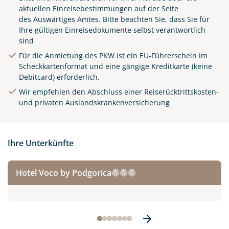
aktuellen Einreisebestimmungen auf der Seite
des
Auswärtiges Amtes
. Bitte beachten Sie, dass Sie für
Ihre gültigen Einreisedokumente selbst verantwortlich
sind
Für die Anmietung des PKW ist ein EU-Führerschein im
Scheckkartenformat und eine gängige Kreditkarte (keine
Debitcard) erforderlich.
Wir empfehlen den Abschluss einer Reiserücktrittskosten-
und privaten Auslandskrankenversicherung
Ihre Unterkünfte
Hotel Voco by Podgorica