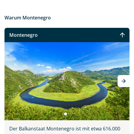
Warum Montenegro
Montenegro
Der Balkanstaat Montenegro ist mit etwa 616.000