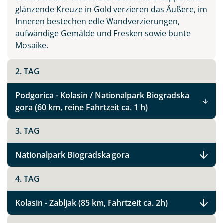
glänzende Kreuze in Gold verzieren das Äußere, im
Inneren bestechen edle Wandverzierungen,
aufwändige Gemälde und Fresken sowie bunte
Mosaike.
2. TAG
Podgorica - Kolasin / Nationalpark Biogradska
gora (60 km, reine Fahrtzeit ca. 1 h)
3. TAG
Nationalpark Biogradska gora
4. TAG
Kolasin - Zabljak (85 km, Fahrtzeit ca. 2h)