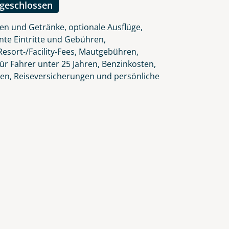
ngeschlossen
en und Getränke, optionale Ausflüge,
nte Eintritte und Gebühren,
esort-/Facility-Fees, Mautgebühren,
ür Fahrer unter 25 Jahren, Benzinkosten,
gen, Reiseversicherungen und persönliche