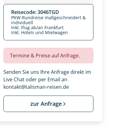
Reisecode: 3046TGD
PKW-Rundreise maßgeschneidert &
individuell
Inkl. Flug ab/an Frankfurt
Inkl. Hotels und Mietwagen
Termine & Preise auf Anfrage.
Senden Sie uns Ihre Anfrage direkt im
Live Chat oder per Email an
kontakt@talisman-reisen.de
zur Anfrage