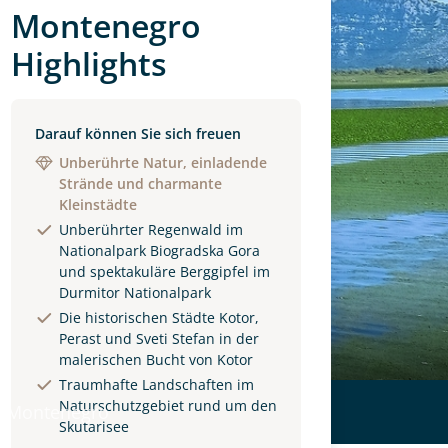
Montenegro
Highlights
Darauf können Sie sich freuen
Unberührte Natur, einladende
Strände und charmante
Kleinstädte
Unberührter Regenwald im
Nationalpark Biogradska Gora
und spektakuläre Berggipfel im
Durmitor Nationalpark
Die historischen Städte Kotor,
Perast und Sveti Stefan in der
malerischen Bucht von Kotor
Traumhafte Landschaften im
Naturschutzgebiet rund um den
 Montenegro
Skutarisee