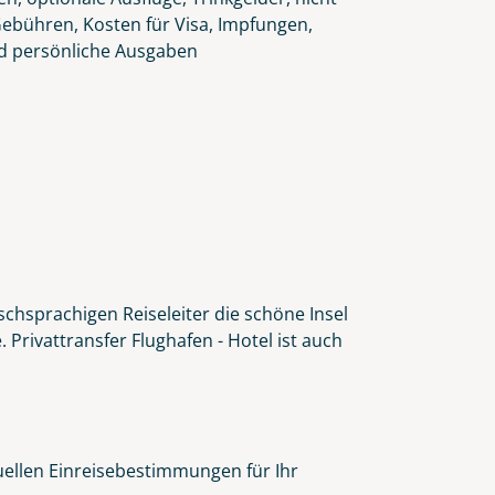
Gebühren, Kosten für Visa, Impfungen,
d persönliche Ausgaben
schsprachigen Reiseleiter die schöne Insel
Privattransfer Flughafen - Hotel ist auch
tuellen Einreisebestimmungen für Ihr