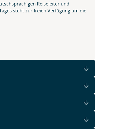
utschsprachigen Reiseleiter und
 Tages steht zur freien Verfügung um die