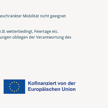
eschränkter Mobilität nicht geeignet
.B. wetterbedingt, Feiertage etc.
eidungen obliegen der Verantwortung des